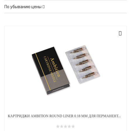
По убыванию цены
КАРТРИДЖИ AMBITION ROUND LINER 0.18 ММ ДЛЯ ПЕРМАНЕНТА 20ШТ