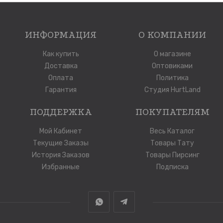
ИНФОРМАЦИЯ
О КОМПАНИИ
Как купить
О магазине
Доставка
Оптовиками
Оплата
Политика
Гарантия
Студия HurtLand
ПОДДЕРЖКА
ПОКУПАТЕЛЯМ
Мой Кабинет
Весь Каталог
Текущие Заказы
Товары Тату
История Заказов
Товары Пирсинг
Избранные
Подписка