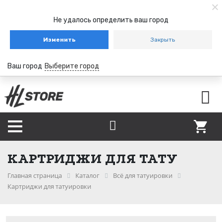
Не удалось определить ваш город
Изменить
Закрыть
Ваш город
Выберите город
КАРТРИДЖИ ДЛЯ ТАТУ
Главная страница
Каталог
Всё для татуировки
Картриджи для татуировки