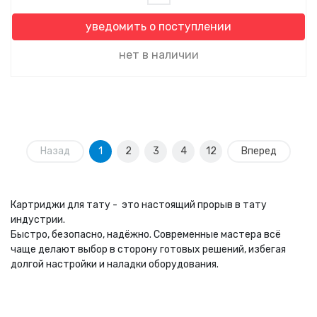
уведомить о поступлении
нет в наличии
Назад
1
2
3
4
12
Вперед
Картриджи для тату - это настоящий прорыв в тату
индустрии.
Быстро, безопасно, надёжно. Современные мастера всё
чаще делают выбор в сторону готовых решений, избегая
долгой настройки и наладки оборудования.