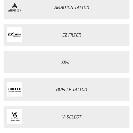
AMBITION TATTOO
EZ FILTER
KIWI
QUELLE TATTOO
V-SELECT