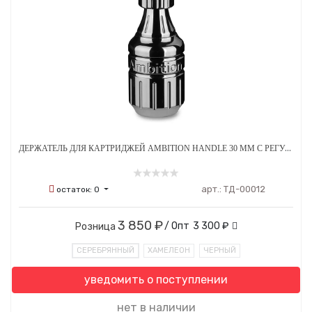
ДЕРЖАТЕЛЬ ДЛЯ КАРТРИДЖЕЙ АMBITION HANDLE 30 ММ С РЕГУЛИРОВКОЙ СТАЛЬНОЙ
арт.:
ТД-00012
остаток:
0
3 850 ₽
/ Опт
3 300 ₽
Розница
СЕРЕБРЯННЫЙ
ХАМЕЛЕОН
ЧЕРНЫЙ
уведомить о поступлении
нет в наличии