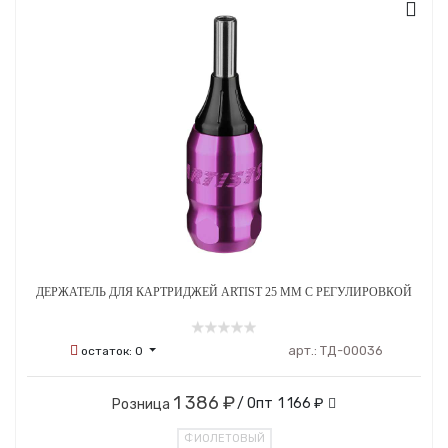
ДЕРЖАТЕЛЬ ДЛЯ КАРТРИДЖЕЙ ARTIST 25 ММ С РЕГУЛИРОВКОЙ
арт.:
ТД-00036
остаток:
0
1 386 ₽
/ Опт
1 166 ₽
Розница
ФИОЛЕТОВЫЙ