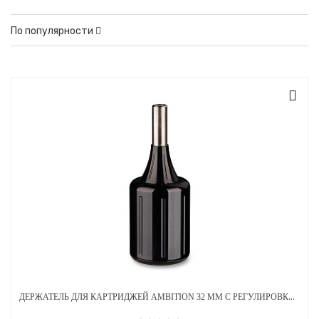
По популярности
ДЕРЖАТЕЛЬ ДЛЯ КАРТРИДЖЕЙ AMBITION 32 ММ С РЕГУЛИРОВКОЙ АЛЮМИНИЕВЫЙ ЧЕРНЫЙ