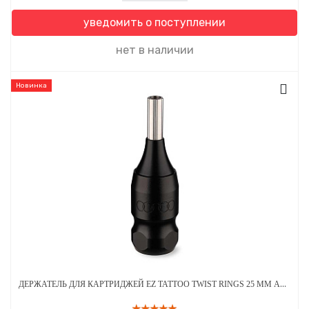
уведомить о поступлении
нет в наличии
Новинка
ДЕРЖАТЕЛЬ ДЛЯ КАРТРИДЖЕЙ EZ TATTOO TWIST RINGS 25 ММ АЛЮМИНИЕВЫЙ ЧЕРНЫЙ