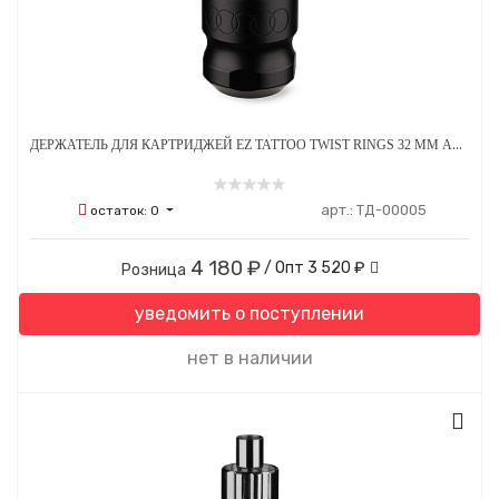
ДЕРЖАТЕЛЬ ДЛЯ КАРТРИДЖЕЙ EZ TATTOO TWIST RINGS 32 ММ АЛЮМИНИЕВЫЙ ЧЕРНЫЙ
арт.:
ТД-00005
остаток:
0
4 180 ₽
/ Опт
3 520 ₽
Розница
уведомить о поступлении
нет в наличии