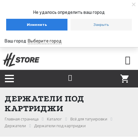
Не удалось определить ваш город
Изменить
Закрыть
Ваш город
Выберите город
ДЕРЖАТЕЛИ ПОД
КАРТРИДЖИ
Главная страница
Каталог
Всё для татуировки
Держатели
Держатели под картриджи