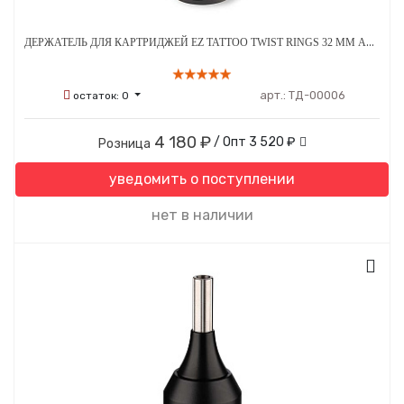
ДЕРЖАТЕЛЬ ДЛЯ КАРТРИДЖЕЙ EZ TATTOO TWIST RINGS 32 ММ АЛЮМИНИЕВЫЙ ТЕМНО-СЕРЫЙ
арт.:
ТД-00006
остаток:
0
4 180 ₽
/ Опт
3 520 ₽
Розница
уведомить о поступлении
нет в наличии