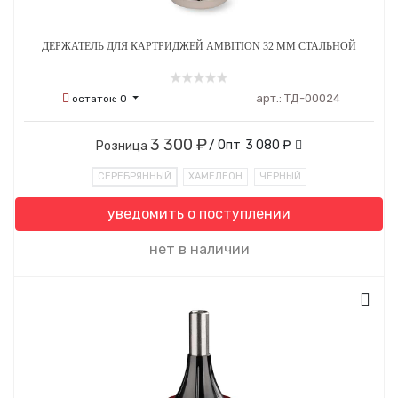
ДЕРЖАТЕЛЬ ДЛЯ КАРТРИДЖЕЙ AMBITION 32 ММ СТАЛЬНОЙ
арт.:
ТД-00024
остаток:
0
3 300 ₽
/ Опт
3 080 ₽
Розница
СЕРЕБРЯННЫЙ
ХАМЕЛЕОН
ЧЕРНЫЙ
уведомить о поступлении
нет в наличии