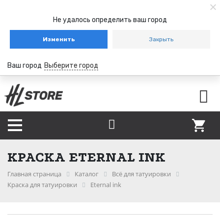
Не удалось определить ваш город
Изменить
Закрыть
Ваш город
Выберите город
КРАСКА ETERNAL INK
Главная страница
Каталог
Всё для татуировки
Краска для татуировки
Eternal ink