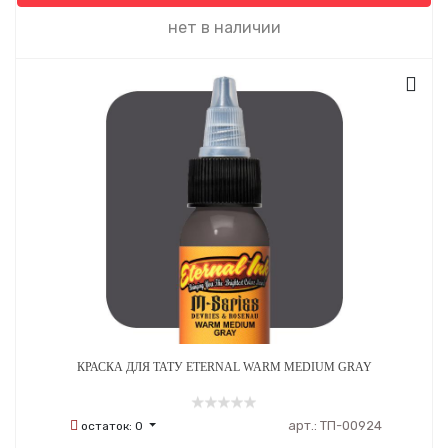
нет в наличии
КРАСКА ДЛЯ ТАТУ ETERNAL WARM MEDIUM GRAY
арт.:
ТП-00924
остаток:
0