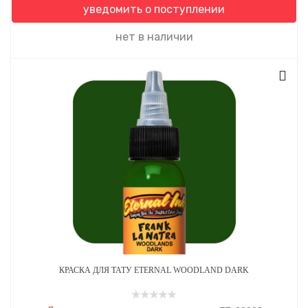
уведомить о поступлении
нет в наличии
КРАСКА ДЛЯ ТАТУ ETERNAL WOODLAND DARK