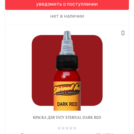
уведомить о поступлении
нет в наличии
КРАСКА ДЛЯ ТАТУ ETERNAL DARK RED