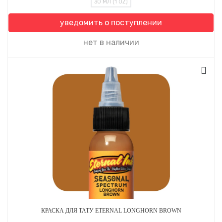
30 МЛ (1 OZ)
уведомить о поступлении
нет в наличии
КРАСКА ДЛЯ ТАТУ ETERNAL LONGHORN BROWN