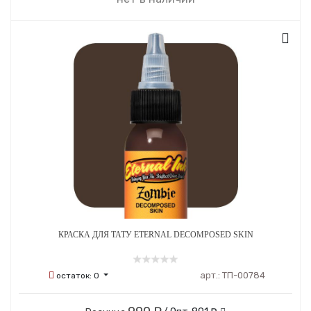
КРАСКА ДЛЯ ТАТУ ETERNAL DECOMPOSED SKIN
арт.:
ТП-00784
остаток:
0