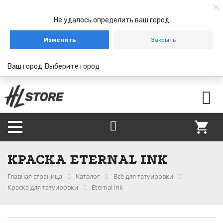
Не удалось определить ваш город
Изменить
Закрыть
Ваш город
Выберите город
КРАСКА ETERNAL INK
Главная страница
Каталог
Всё для татуировки
Краска для татуировки
Eternal ink