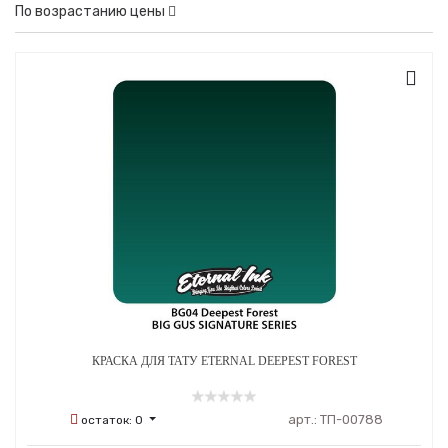
По возрастанию цены
КРАСКА ДЛЯ ТАТУ ETERNAL DEEPEST FOREST
арт.:
ТП-00788
остаток:
0