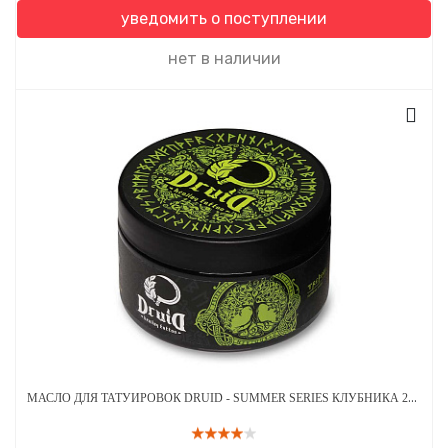
уведомить о поступлении
нет в наличии
МАСЛО ДЛЯ ТАТУИРОВОК DRUID - SUMMER SERIES КЛУБНИКА 250 МЛ