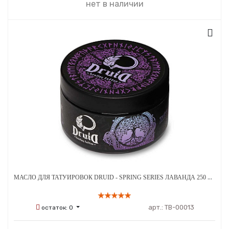
нет в наличии
МАСЛО ДЛЯ ТАТУИРОВОК DRUID - SPRING SERIES ЛАВАНДА 250 МЛ
арт.:
ТВ-00013
остаток:
0