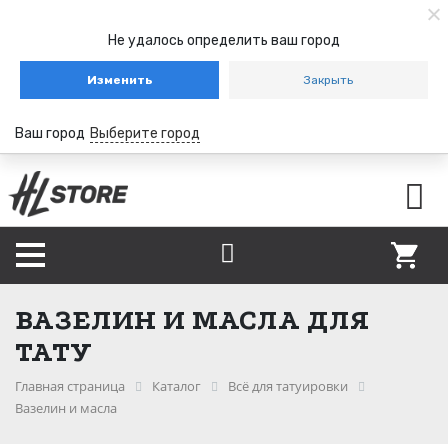
Не удалось определить ваш город
Изменить
Закрыть
Ваш город
Выберите город
ВАЗЕЛИН И МАСЛА ДЛЯ
ТАТУ
Главная страница
Каталог
Всё для татуировки
Вазелин и масла