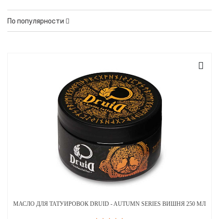
По популярности
МАСЛО ДЛЯ ТАТУИРОВОК DRUID - AUTUMN SERIES ВИШНЯ 250 МЛ