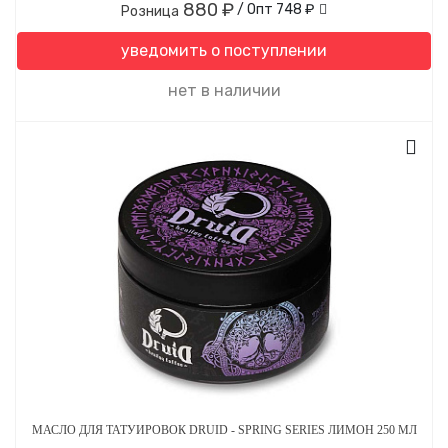
880 ₽
/ Опт
748 ₽
Розница
уведомить о поступлении
нет в наличии
МАСЛО ДЛЯ ТАТУИРОВОК DRUID - SPRING SERIES ЛИМОН 250 МЛ