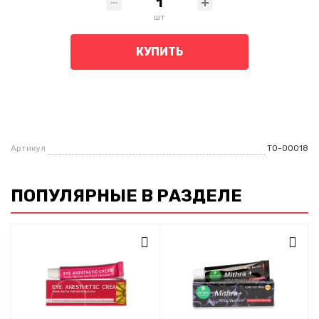
шт
КУПИТЬ
Артикул
ТО-00018
ПОПУЛЯРНЫЕ В РАЗДЕЛЕ