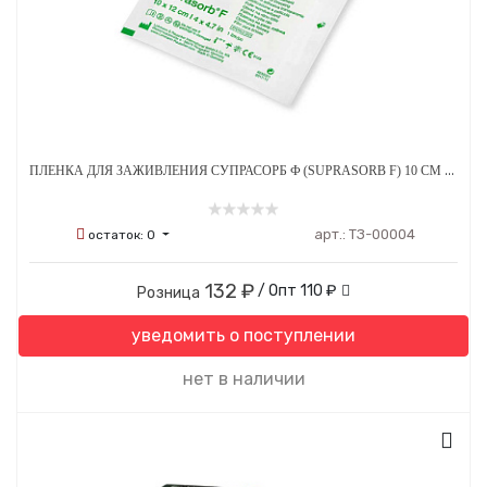
ПЛЕНКА ДЛЯ ЗАЖИВЛЕНИЯ СУПРАСОРБ Ф (SUPRASORB F) 10 СМ Х 12 СМ
арт.:
ТЗ-00004
остаток:
0
132 ₽
/ Опт
110 ₽
Розница
уведомить о поступлении
нет в наличии