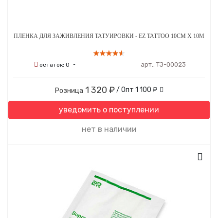
ПЛЕНКА ДЛЯ ЗАЖИВЛЕНИЯ ТАТУИРОВКИ - EZ TATTOO 10СМ Х 10М
арт.:
ТЗ-00023
остаток:
0
1 320 ₽
/ Опт
1 100 ₽
Розница
уведомить о поступлении
нет в наличии