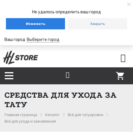
Не удалось определить ваш город
Изменить
Закрыть
Ваш город
Выберите город
СРЕДСТВА ДЛЯ УХОДА ЗА
ТАТУ
Главная страница
Каталог
Всё для татуировки
Всё для ухода и заживления