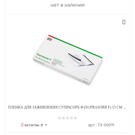
нет в наличии
ПЛЕНКА ДЛЯ ЗАЖИВЛЕНИЯ СУПРАСОРБ Ф (SUPRASORB F) 15 СМ Х 20 СМ - 1 ШТ
арт.:
ТЗ-00011
остаток:
0