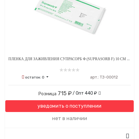
ПЛЕНКА ДЛЯ ЗАЖИВЛЕНИЯ СУПРАСОРБ Ф (SUPRASORB F) 10 СМ Х 25 СМ - 1 ЛИСТ
арт.:
ТЗ-00012
остаток:
0
715 ₽
/ Опт
440 ₽
Розница
уведомить о поступлении
нет в наличии