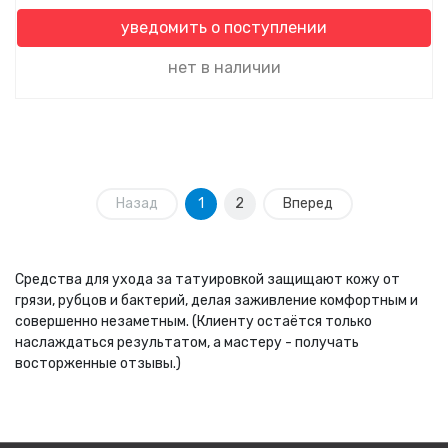
уведомить о поступлении
нет в наличии
Назад
1
2
Вперед
Средства для ухода за татуировкой защищают кожу от
грязи, рубцов и бактерий, делая заживление комфортным и
совершенно незаметным. (Клиенту остаётся только
наслаждаться результатом, а мастеру - получать
восторженные отзывы.)