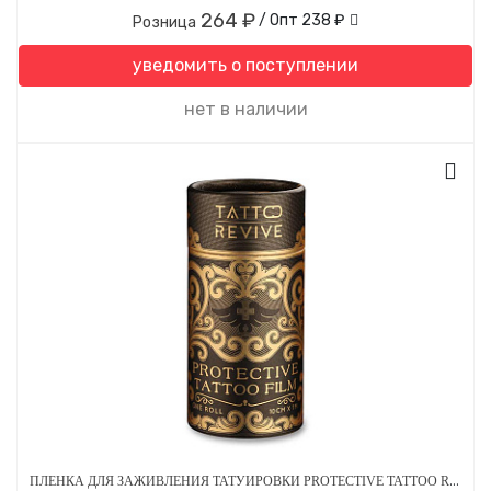
264 ₽
/ Опт
238 ₽
Розница
уведомить о поступлении
нет в наличии
ПЛЕНКА ДЛЯ ЗАЖИВЛЕНИЯ ТАТУИРОВКИ PROTECTIVE TATTOO REVIVE FILM 10 СМ Х 1 М