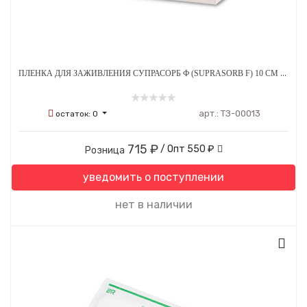
ПЛЕНКА ДЛЯ ЗАЖИВЛЕНИЯ СУПРАСОРБ Ф (SUPRASORB F) 10 СМ X 1 М
арт.:
ТЗ-00013
остаток:
0
715 ₽
/ Опт
550 ₽
Розница
уведомить о поступлении
нет в наличии