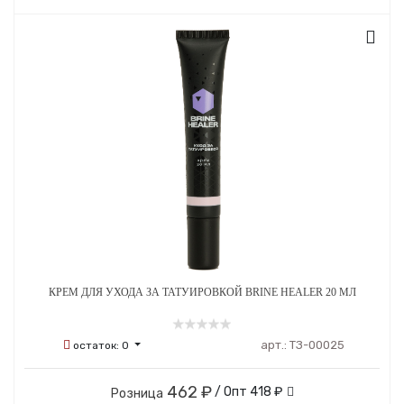
КРЕМ ДЛЯ УХОДА ЗА ТАТУИРОВКОЙ BRINE HEALER 20 МЛ
арт.:
ТЗ-00025
остаток:
0
462 ₽
/ Опт
418 ₽
Розница