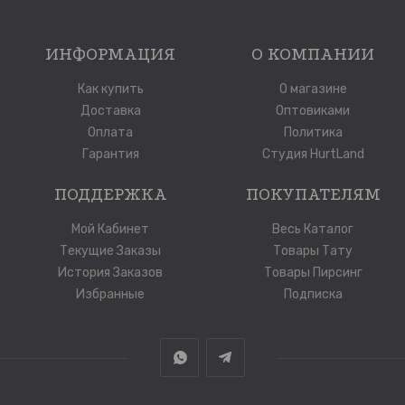
ИНФОРМАЦИЯ
О КОМПАНИИ
Как купить
О магазине
Доставка
Оптовиками
Оплата
Политика
Гарантия
Студия HurtLand
ПОДДЕРЖКА
ПОКУПАТЕЛЯМ
Мой Кабинет
Весь Каталог
Текущие Заказы
Товары Тату
История Заказов
Товары Пирсинг
Избранные
Подписка