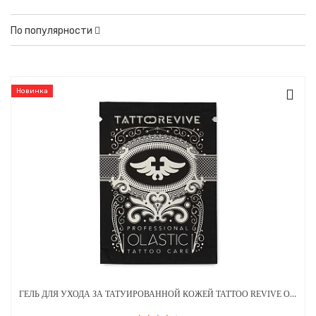
По популярности
Новинка
ГЕЛЬ ДЛЯ УХОДА ЗА ТАТУИРОВАННОЙ КОЖЕЙ TATTOO REVIVE OLASTIC 5 МЛ