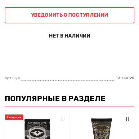
УВЕДОМИТЬ О ПОСТУПЛЕНИИ
НЕТ В НАЛИЧИИ
Артикул
ТЗ-00025
ПОПУЛЯРНЫЕ В РАЗДЕЛЕ
Новинка