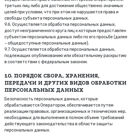
третьих лиц либо для достижения общественно значимых
целей при условии, что при этом не нарушаются права и
свободы субъекта персональных данных.
9.6. Осуществляется обработка персональных данных,
доступ неограниченного круга лиц к которым предоставлен
субъектом персональных данных либо по его просьбе (далее
– общедоступные персональные данные).
9.7. Осуществляется обработка персональных данных,
подлежащих опубликованию или обязательному раскрытию
в соответствии с федеральным законом.
10. ПОРЯДОК СБОРА, ХРАНЕНИЯ,
ПЕРЕДАЧИ И ДРУГИХ ВИДОВ ОБРАБОТКИ
ПЕРСОНАЛЬНЫХ ДАННЫХ
Безопасность персональных данных, которые
обрабатываются Оператором, обеспечивается путем
реализации правовых, организационных и технических мер,
необходимых для выполнения в полном объеме требований
действующего законодательства в области защиты
персональных данных.