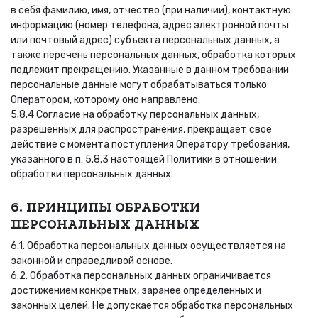
в себя фамилию, имя, отчество (при наличии), контактную
информацию (номер телефона, адрес электронной почты
или почтовый адрес) субъекта персональных данных, а
также перечень персональных данных, обработка которых
подлежит прекращению. Указанные в данном требовании
персональные данные могут обрабатываться только
Оператором, которому оно направлено.
5.8.4 Согласие на обработку персональных данных,
разрешенных для распространения, прекращает свое
действие с момента поступления Оператору требования,
указанного в п. 5.8.3 настоящей Политики в отношении
обработки персональных данных.
6. ПРИНЦИПЫ ОБРАБОТКИ
ПЕРСОНАЛЬНЫХ ДАННЫХ
6.1. Обработка персональных данных осуществляется на
законной и справедливой основе.
6.2. Обработка персональных данных ограничивается
достижением конкретных, заранее определенных и
законных целей. Не допускается обработка персональных