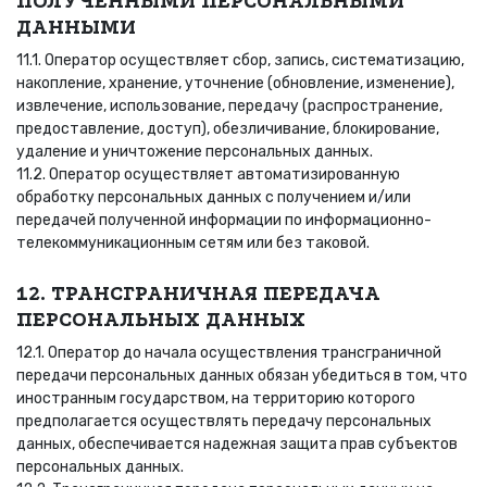
ПОЛУЧЕННЫМИ ПЕРСОНАЛЬНЫМИ
ДАННЫМИ
11.1. Оператор осуществляет сбор, запись, систематизацию,
накопление, хранение, уточнение (обновление, изменение),
извлечение, использование, передачу (распространение,
предоставление, доступ), обезличивание, блокирование,
удаление и уничтожение персональных данных.
11.2. Оператор осуществляет автоматизированную
обработку персональных данных с получением и/или
передачей полученной информации по информационно-
телекоммуникационным сетям или без таковой.
12. ТРАНСГРАНИЧНАЯ ПЕРЕДАЧА
ПЕРСОНАЛЬНЫХ ДАННЫХ
12.1. Оператор до начала осуществления трансграничной
передачи персональных данных обязан убедиться в том, что
иностранным государством, на территорию которого
предполагается осуществлять передачу персональных
данных, обеспечивается надежная защита прав субъектов
персональных данных.