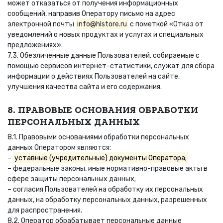
может отказаться от получения информационных
сообщений, направив Оператору письмо на адрес
электронной почты
info@hlstore.ru
с пометкой «Отказ от
уведомлений о новых продуктах и услугах и специальных
предложениях».
7.3. Обезличенные данные Пользователей, собираемые с
помощью сервисов интернет-статистики, служат для сбора
информации о действиях Пользователей на сайте,
улучшения качества сайта и его содержания.
8. ПРАВОВЫЕ ОСНОВАНИЯ ОБРАБОТКИ
ПЕРСОНАЛЬНЫХ ДАННЫХ
8.1. Правовыми основаниями обработки персональных
данных Оператором являются:
–
уставные (учредительные) документы Оператора;
– федеральные законы, иные нормативно-правовые акты в
сфере защиты персональных данных;
– согласия Пользователей на обработку их персональных
данных, на обработку персональных данных, разрешенных
для распространения.
8.2. Оператор обрабатывает персональные данные