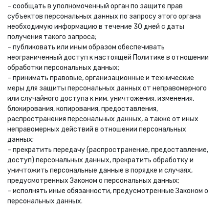
– сообщать в уполномоченный орган по защите прав
субъектов персональных данных по запросу этого органа
необходимую информацию в течение 30 дней с даты
получения такого запроса;
– публиковать или иным образом обеспечивать
неограниченный доступ к настоящей Политике в отношении
обработки персональных данных;
– принимать правовые, организационные и технические
меры для защиты персональных данных от неправомерного
или случайного доступа к ним, уничтожения, изменения,
блокирования, копирования, предоставления,
распространения персональных данных, а также от иных
неправомерных действий в отношении персональных
данных;
– прекратить передачу (распространение, предоставление,
доступ) персональных данных, прекратить обработку и
уничтожить персональные данные в порядке и случаях,
предусмотренных Законом о персональных данных;
– исполнять иные обязанности, предусмотренные Законом о
персональных данных.