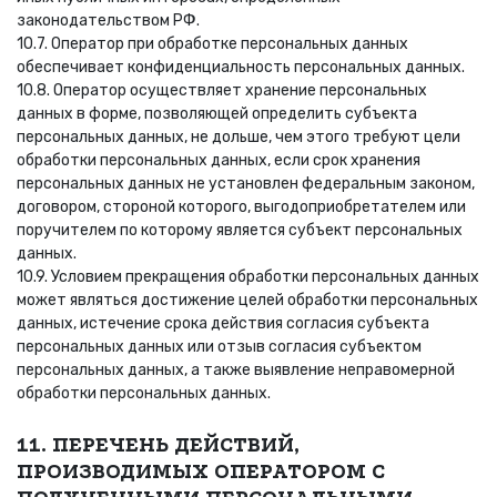
законодательством РФ.
10.7. Оператор при обработке персональных данных
обеспечивает конфиденциальность персональных данных.
10.8. Оператор осуществляет хранение персональных
данных в форме, позволяющей определить субъекта
персональных данных, не дольше, чем этого требуют цели
обработки персональных данных, если срок хранения
персональных данных не установлен федеральным законом,
договором, стороной которого, выгодоприобретателем или
поручителем по которому является субъект персональных
данных.
10.9. Условием прекращения обработки персональных данных
может являться достижение целей обработки персональных
данных, истечение срока действия согласия субъекта
персональных данных или отзыв согласия субъектом
персональных данных, а также выявление неправомерной
обработки персональных данных.
11. ПЕРЕЧЕНЬ ДЕЙСТВИЙ,
ПРОИЗВОДИМЫХ ОПЕРАТОРОМ С