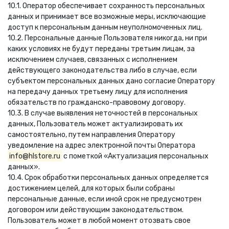
10.1. Оператор обеспечивает сохранность персональных
данных и принимает все возможные меры, исключающие
доступ к персональным данным неуполномоченных лиц.
10.2. Персональные данные Пользователя никогда, ни при
каких условиях не будут переданы третьим лицам, за
исключением случаев, связанных с исполнением
действующего законодательства либо в случае, если
субъектом персональных данных дано согласие Оператору
на передачу данных третьему лицу для исполнения
обязательств по гражданско-правовому договору.
10.3. В случае выявления неточностей в персональных
данных, Пользователь может актуализировать их
самостоятельно, путем направления Оператору
уведомление на адрес электронной почты Оператора
info@hlstore.ru
с пометкой «Актуализация персональных
данных».
10.4. Срок обработки персональных данных определяется
достижением целей, для которых были собраны
персональные данные, если иной срок не предусмотрен
договором или действующим законодательством.
Пользователь может в любой момент отозвать свое