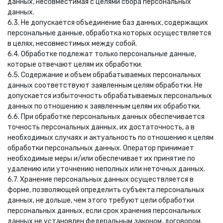
данных, несовместимая с целями сбора персональных
данных.
6.3. Не допускается объединение баз данных, содержащих
персональные данные, обработка которых осуществляется
в целях, несовместимых между собой.
6.4. Обработке подлежат только персональные данные,
которые отвечают целям их обработки.
6.5. Содержание и объем обрабатываемых персональных
данных соответствуют заявленным целям обработки. Не
допускается избыточность обрабатываемых персональных
данных по отношению к заявленным целям их обработки.
6.6. При обработке персональных данных обеспечивается
точность персональных данных, их достаточность, а в
необходимых случаях и актуальность по отношению к целям
обработки персональных данных. Оператор принимает
необходимые меры и/или обеспечивает их принятие по
удалению или уточнению неполных или неточных данных.
6.7. Хранение персональных данных осуществляется в
форме, позволяющей определить субъекта персональных
данных, не дольше, чем этого требуют цели обработки
персональных данных, если срок хранения персональных
данных не установлен федеральным законом, договором,