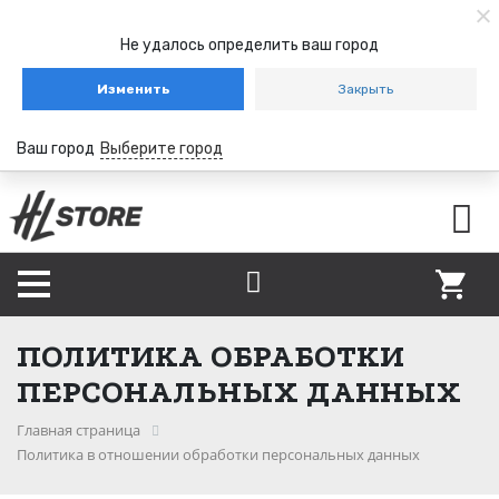
Не удалось определить ваш город
Изменить
Закрыть
Ваш город
Выберите город
ПОЛИТИКА ОБРАБОТКИ
ПЕРСОНАЛЬНЫХ ДАННЫХ
Главная страница
Политика в отношении обработки персональных данных