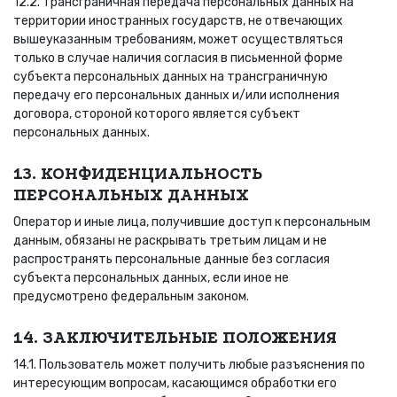
12.2. Трансграничная передача персональных данных на
территории иностранных государств, не отвечающих
вышеуказанным требованиям, может осуществляться
только в случае наличия согласия в письменной форме
субъекта персональных данных на трансграничную
передачу его персональных данных и/или исполнения
договора, стороной которого является субъект
персональных данных.
13. КОНФИДЕНЦИАЛЬНОСТЬ
ПЕРСОНАЛЬНЫХ ДАННЫХ
Оператор и иные лица, получившие доступ к персональным
данным, обязаны не раскрывать третьим лицам и не
распространять персональные данные без согласия
субъекта персональных данных, если иное не
предусмотрено федеральным законом.
14. ЗАКЛЮЧИТЕЛЬНЫЕ ПОЛОЖЕНИЯ
14.1. Пользователь может получить любые разъяснения по
интересующим вопросам, касающимся обработки его