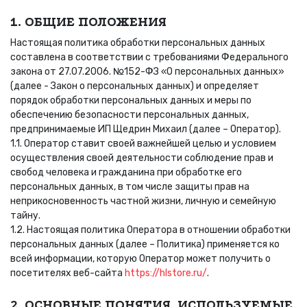
1. ОБЩИЕ ПОЛОЖЕНИЯ
Настоящая политика обработки персональных данных
составлена в соответствии с требованиями Федерального
закона от 27.07.2006. №152-ФЗ «О персональных данных»
(далее - Закон о персональных данных) и определяет
порядок обработки персональных данных и меры по
обеспечению безопасности персональных данных,
предпринимаемые ИП Щедрин Михаил (далее – Оператор).
1.1. Оператор ставит своей важнейшей целью и условием
осуществления своей деятельности соблюдение прав и
свобод человека и гражданина при обработке его
персональных данных, в том числе защиты прав на
неприкосновенность частной жизни, личную и семейную
тайну.
1.2. Настоящая политика Оператора в отношении обработки
персональных данных (далее – Политика) применяется ко
всей информации, которую Оператор может получить о
посетителях веб-сайта
https://hlstore.ru/
.
2. ОСНОВНЫЕ ПОНЯТИЯ, ИСПОЛЬЗУЕМЫЕ