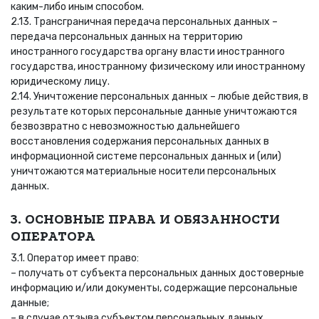
каким-либо иным способом.
2.13. Трансграничная передача персональных данных –
передача персональных данных на территорию
иностранного государства органу власти иностранного
государства, иностранному физическому или иностранному
юридическому лицу.
2.14. Уничтожение персональных данных – любые действия, в
результате которых персональные данные уничтожаются
безвозвратно с невозможностью дальнейшего
восстановления содержания персональных данных в
информационной системе персональных данных и (или)
уничтожаются материальные носители персональных
данных.
3. ОСНОВНЫЕ ПРАВА И ОБЯЗАННОСТИ
ОПЕРАТОРА
3.1. Оператор имеет право:
– получать от субъекта персональных данных достоверные
информацию и/или документы, содержащие персональные
данные;
– в случае отзыва субъектом персональных данных