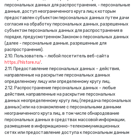
персональных данных для распространения, - персональные
данные, доступ неограниченного круга лиц к которым
предоставлен субъектом персональных данных путем дачи
согласия на обработку персональных данных, разрешенных
субъектом персональных данных для распространения в
порядке, предусмотренном Законом о персональных данных
(далее - персональные данные, разрешенные для
распространения).
2.10. Пользователь – любой посетитель веб-сайта
https://hlstore.ru/
.
2.11. Предоставление персональных данных – действия,
направленные на раскрытие персональных данных
определенному лицу или определенному кругу лиц.
2.12. Распространение персональных данных – любые
действия, направленные на раскрытие персональных
данных неопределенному кругу лиц (передача персональных
данных) или на ознакомление с персональными данными
неограниченного круга лиц, в том числе обнародование
персональных данных в средствах массовой информации,
размещение в информационно-телекоммуникационных
сетях или предоставление доступа к персональным данным