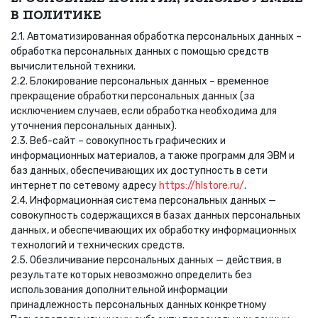
В ПОЛИТИКЕ
2.1. Автоматизированная обработка персональных данных –
обработка персональных данных с помощью средств
вычислительной техники.
2.2. Блокирование персональных данных – временное
прекращение обработки персональных данных (за
исключением случаев, если обработка необходима для
уточнения персональных данных).
2.3. Веб-сайт – совокупность графических и
информационных материалов, а также программ для ЭВМ и
баз данных, обеспечивающих их доступность в сети
интернет по сетевому адресу
https://hlstore.ru/
.
2.4. Информационная система персональных данных —
совокупность содержащихся в базах данных персональных
данных, и обеспечивающих их обработку информационных
технологий и технических средств.
2.5. Обезличивание персональных данных — действия, в
результате которых невозможно определить без
использования дополнительной информации
принадлежность персональных данных конкретному