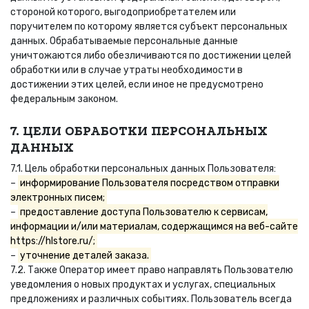
стороной которого, выгодоприобретателем или
поручителем по которому является субъект персональных
данных. Обрабатываемые персональные данные
уничтожаются либо обезличиваются по достижении целей
обработки или в случае утраты необходимости в
достижении этих целей, если иное не предусмотрено
федеральным законом.
7. ЦЕЛИ ОБРАБОТКИ ПЕРСОНАЛЬНЫХ
ДАННЫХ
7.1. Цель обработки персональных данных Пользователя:
–
информирование Пользователя посредством отправки
электронных писем;
–
предоставление доступа Пользователю к сервисам,
информации и/или материалам, содержащимся на веб-сайте
https://hlstore.ru/;
–
уточнение деталей заказа.
7.2. Также Оператор имеет право направлять Пользователю
уведомления о новых продуктах и услугах, специальных
предложениях и различных событиях. Пользователь всегда