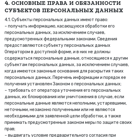
4. ОСНОВНЫЕ ПРАВА И ОБЯЗАННОСТИ
СУБЪЕКТОВ ПЕРСОНАЛЬНЫХ ДАННЫХ
4.1. Субъекты персональных данных имеют право:
– получать информацию, касающуюся обработки его
персональных данных, за исключением случаев,
предусмотренных федеральными законами. Сведения
предоставляются субъекту персональных данных
Оператором в доступной форме, и в них не должны
содержаться персональные данные, относящиеся к другим
субъектам персональных данных, за исключением случаев,
когда имеются законные основания для раскрытия таких
персональных данных. Перечень информации и порядок ее
получения установлен Законом о персональных данных;
– требовать от оператора уточнения его персональных
данных, их блокирования или уничтожения в случае, если
персональные данные являются неполными, устаревшими,
неточными, незаконно полученными или не являются
необходимыми для заявленной цели обработки, а также
принимать предусмотренные законом меры по защите своих
прав;
– выдвигать условие предварительного согласия при