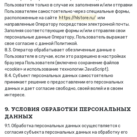
Пользователя только в случае их заполнения и/или отправки
Пользователем самостоятельно через специальные формы,
расположенные на сайте
https://hlstore.ru/
или
направленные Оператору посредством электронной почты.
Заполняя соответствующие формы и/или отправляя свои
персональные данные Оператору, Пользователь выражает
свое согласие с данной Политикой.
8.3. Оператор обрабатывает обезличенные данные о
Пользователе в случае, если это разрешено в настройках
браузера Пользователя (включено сохранение файлов
«cookie» и использование технологии JavaScript).
8.4. Субъект персональных данных самостоятельно
принимает решение о предоставлении его персональных
данных и дает согласие свободно, своей волей и в своем
интересе.
9. УСЛОВИЯ ОБРАБОТКИ ПЕРСОНАЛЬНЫХ
ДАННЫХ
9.1. Обработка персональных данных осуществляется с
согласия субъекта персональных данных на обработку его