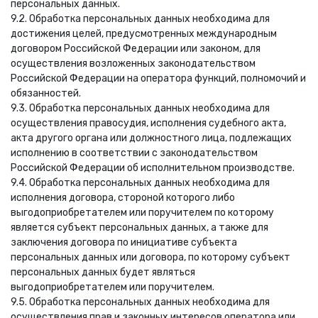
персональных данных.
9.2. Обработка персональных данных необходима для
достижения целей, предусмотренных международным
договором Российской Федерации или законом, для
осуществления возложенных законодательством
Российской Федерации на оператора функций, полномочий и
обязанностей.
9.3. Обработка персональных данных необходима для
осуществления правосудия, исполнения судебного акта,
акта другого органа или должностного лица, подлежащих
исполнению в соответствии с законодательством
Российской Федерации об исполнительном производстве.
9.4. Обработка персональных данных необходима для
исполнения договора, стороной которого либо
выгодоприобретателем или поручителем по которому
является субъект персональных данных, а также для
заключения договора по инициативе субъекта
персональных данных или договора, по которому субъект
персональных данных будет являться
выгодоприобретателем или поручителем.
9.5. Обработка персональных данных необходима для
осуществления прав и законных интересов оператора или