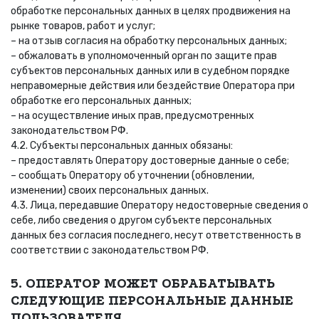
обработке персональных данных в целях продвижения на
рынке товаров, работ и услуг;
– на отзыв согласия на обработку персональных данных;
– обжаловать в уполномоченный орган по защите прав
субъектов персональных данных или в судебном порядке
неправомерные действия или бездействие Оператора при
обработке его персональных данных;
– на осуществление иных прав, предусмотренных
законодательством РФ.
4.2. Субъекты персональных данных обязаны:
– предоставлять Оператору достоверные данные о себе;
– сообщать Оператору об уточнении (обновлении,
изменении) своих персональных данных.
4.3. Лица, передавшие Оператору недостоверные сведения о
себе, либо сведения о другом субъекте персональных
данных без согласия последнего, несут ответственность в
соответствии с законодательством РФ.
5. ОПЕРАТОР МОЖЕТ ОБРАБАТЫВАТЬ
СЛЕДУЮЩИЕ ПЕРСОНАЛЬНЫЕ ДАННЫЕ
ПОЛЬЗОВАТЕЛЯ