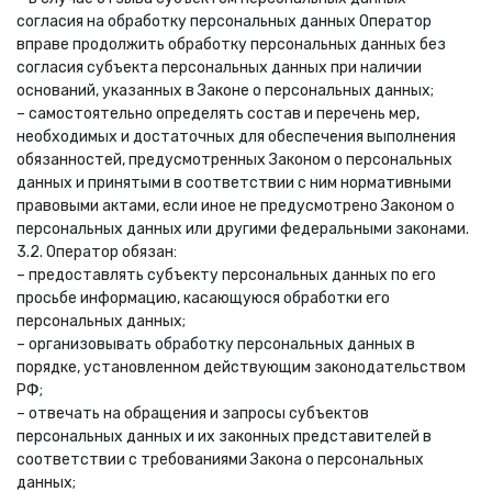
согласия на обработку персональных данных Оператор
вправе продолжить обработку персональных данных без
согласия субъекта персональных данных при наличии
оснований, указанных в Законе о персональных данных;
– самостоятельно определять состав и перечень мер,
необходимых и достаточных для обеспечения выполнения
обязанностей, предусмотренных Законом о персональных
данных и принятыми в соответствии с ним нормативными
правовыми актами, если иное не предусмотрено Законом о
персональных данных или другими федеральными законами.
3.2. Оператор обязан:
– предоставлять субъекту персональных данных по его
просьбе информацию, касающуюся обработки его
персональных данных;
– организовывать обработку персональных данных в
порядке, установленном действующим законодательством
РФ;
– отвечать на обращения и запросы субъектов
персональных данных и их законных представителей в
соответствии с требованиями Закона о персональных
данных;