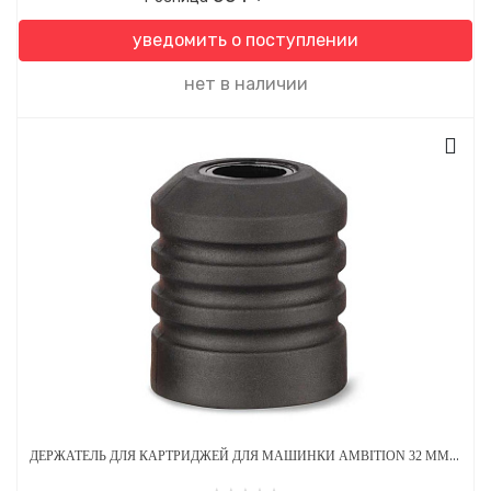
уведомить о поступлении
нет в наличии
ДЕРЖАТЕЛЬ ДЛЯ КАРТРИДЖЕЙ ДЛЯ МАШИНКИ AMBITION 32 ММ ОДНОРАЗОВЫЙ СТЕРИЛЬНЫЙ ЧЕРНЫЙ