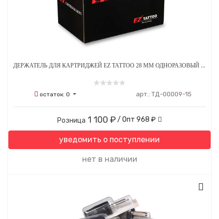
ДЕРЖАТЕЛЬ ДЛЯ КАРТРИДЖЕЙ EZ TATTOO 28 ММ ОДНОРАЗОВЫЙ СТЕРИЛЬНЫЙ ОРАНЖЕВЫЙ - 15 ШТ
арт.:
ТД-00009-15
остаток:
0
1 100 ₽
/ Опт
968 ₽
Розница
уведомить о поступлении
нет в наличии