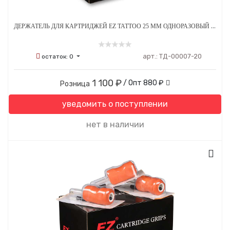
ДЕРЖАТЕЛЬ ДЛЯ КАРТРИДЖЕЙ EZ TATTOO 25 ММ ОДНОРАЗОВЫЙ СТЕРИЛЬНЫЙ ЗЕЛЕНЫЙ - 20 ШТ
арт.:
ТД-00007-20
остаток:
0
1 100 ₽
/ Опт
880 ₽
Розница
уведомить о поступлении
нет в наличии