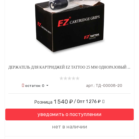
ДЕРЖАТЕЛЬ ДЛЯ КАРТРИДЖЕЙ EZ TATTOO 25 ММ ОДНОРАЗОВЫЙ СТЕРИЛЬНЫЙ ЧЕРНЫЙ - 20 ШТ
арт.:
ТД-00008-20
остаток:
0
1 540 ₽
/ Опт
1 276 ₽
Розница
уведомить о поступлении
нет в наличии