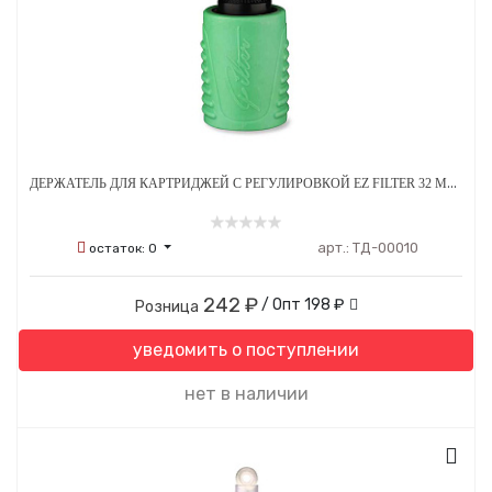
ДЕРЖАТЕЛЬ ДЛЯ КАРТРИДЖЕЙ С РЕГУЛИРОВКОЙ EZ FILTER 32 ММ ОДНОРАЗОВЫЙ СТЕРИЛЬНЫЙ ЗЕЛЕНЫЙ
арт.:
ТД-00010
остаток:
0
242 ₽
/ Опт
198 ₽
Розница
уведомить о поступлении
нет в наличии