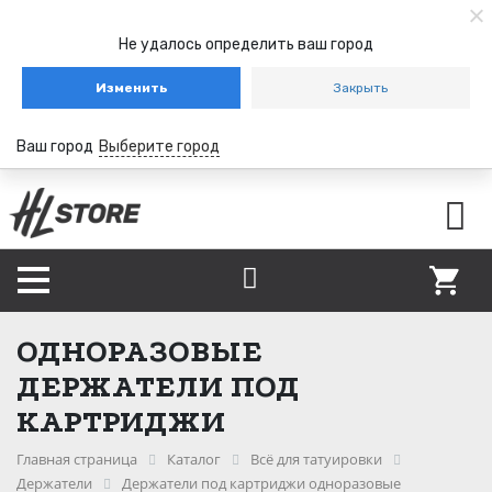
Не удалось определить ваш город
Изменить
Закрыть
Ваш город
Выберите город
ОДНОРАЗОВЫЕ
ДЕРЖАТЕЛИ ПОД
КАРТРИДЖИ
Главная страница
Каталог
Всё для татуировки
Держатели
Держатели под картриджи одноразовые