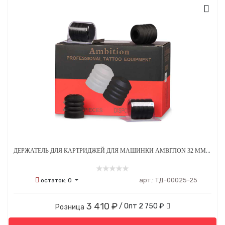
ДЕРЖАТЕЛЬ ДЛЯ КАРТРИДЖЕЙ ДЛЯ МАШИНКИ AMBITION 32 ММ ОДНОРАЗОВЫЙ СТЕРИЛЬНЫЙ ЧЕРНЫЙ - 25 ШТ/УП
арт.:
ТД-00025-25
остаток:
0
3 410 ₽
/ Опт
2 750 ₽
Розница