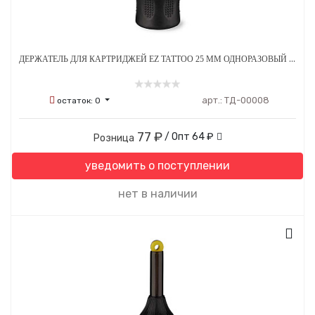
ДЕРЖАТЕЛЬ ДЛЯ КАРТРИДЖЕЙ EZ TATTOO 25 ММ ОДНОРАЗОВЫЙ СТЕРИЛЬНЫЙ ЧЕРНЫЙ
арт.:
ТД-00008
остаток:
0
77 ₽
/ Опт
64 ₽
Розница
уведомить о поступлении
нет в наличии