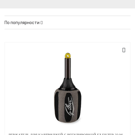
По популярности