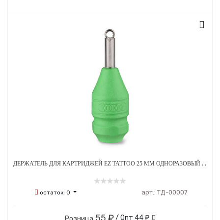
ДЕРЖАТЕЛЬ ДЛЯ КАРТРИДЖЕЙ EZ TATTOO 25 ММ ОДНОРАЗОВЫЙ СТЕРИЛЬНЫЙ ЗЕЛЕНЫЙ
арт.:
ТД-00007
остаток:
0
55 ₽
/ Опт
44 ₽
Розница