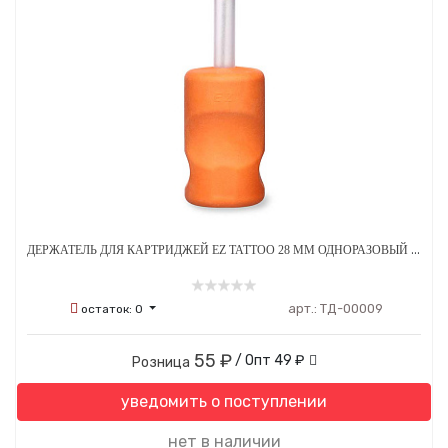
ДЕРЖАТЕЛЬ ДЛЯ КАРТРИДЖЕЙ EZ TATTOO 28 ММ ОДНОРАЗОВЫЙ СТЕРИЛЬНЫЙ ОРАНЖЕВЫЙ
арт.:
ТД-00009
остаток:
0
55 ₽
/ Опт
49 ₽
Розница
уведомить о поступлении
нет в наличии