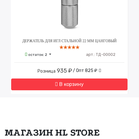
А
ДЕРЖАТЕЛЬ ДЛЯ ИГЛ СТАЛЬНОЙ 22 ММ ЦАНГОВЫЙ
арт.:
ТД-00002
остаток:
2
935 ₽
/ Опт
825 ₽
Розница
В корзину
МАГАЗИН HL STORE