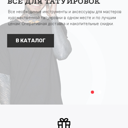
ВСЕ ДЛЯ ТАТУИРОВОК
Все необходимые инструменты и аксессуары для мастеров
художественной татуировки в одном месте и по лучшим
ценам. Оперативная доставка и накопительные скидки.
В КАТАЛОГ