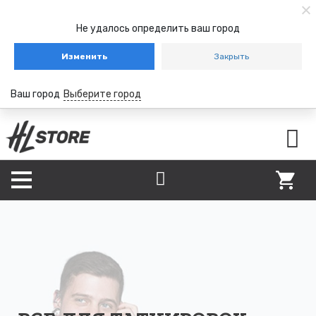
Не удалось определить ваш город
Изменить
Закрыть
Ваш город
Выберите город