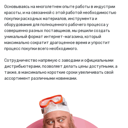
Основываясь на многолетнем опыте работы в индустрии
красоты, и на связанной с этой работой необходимостью
покупки расходных материалов, инструмента и
оборудования для полноценного рабочего процесса у
совершенно разных поставщиков, мы решили создать
уникальный формат интернет-магазина, который
максимально сократит драгоценное время и упростит
процесс покупки всего необходимого.
Сотрудничество напрямую с заводами и официальными
дистрибьютерами, позволяет делать цены доступными, а
также, в максимально короткие сроки увеличивать свой
ассортимент различными новинками.