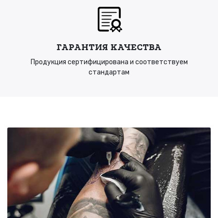
ГАРАНТИЯ КАЧЕСТВА
Продукция сертифицирована и соответствуем
стандартам