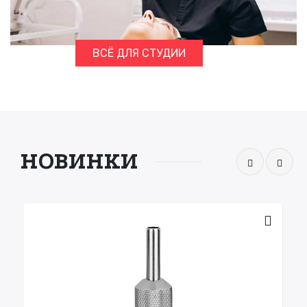
ВСЁ ДЛЯ СТУДИИ
НОВИНКИ