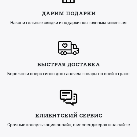
ДАРИМ ПОДАРКИ
Накопительные скидки и подарки постоянным клиентам
БЫСТРАЯ ДОСТАВКА
Бережно и оперативно доставляем товары по всей стране
КЛИЕНТСКИЙ СЕРВИС
Срочные консультации онлайн, в мессенджерах и на сайте