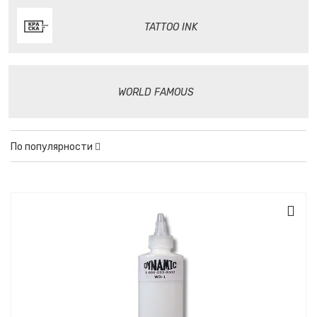
TATTOO INK
WORLD FAMOUS
По популярности