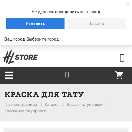
Не удалось определить ваш город
Изменить
Закрыть
Ваш город
Выберите город
КРАСКА ДЛЯ ТАТУ
Главная страница
Каталог
Всё для татуировки
Краска для татуировки