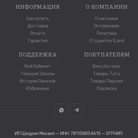
ИНФОРМАЦИЯ
О КОМПАНИИ
Как купить
О магазине
Доставка
Оптовиками
Оплата
Политика
Гарантия
Студия HurtLand
ПОДДЕРЖКА
ПОКУПАТЕЛЯМ
Мой Кабинет
Весь Каталог
Текущие Заказы
Товары Тату
История Заказов
Товары Пирсинг
Избранные
Подписка
ИП Щедрин Михаил — ИНН: 781158854615 — ОГРНИП: