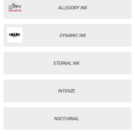
ALLEGORY INK
DYNAMIC INK
ETERNAL INK
INTENZE
NOCTURNAL