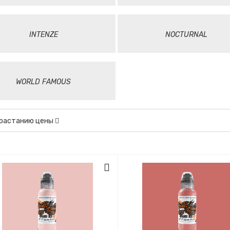
INTENZE
NOCTURNAL
WORLD FAMOUS
зрастанию цены