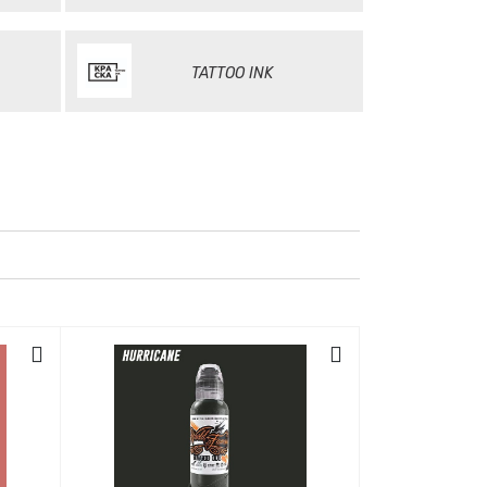
TATTOO INK