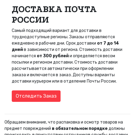
ДОСТАВКА ПОЧТА
РОССИИ
Самый подходящий вариант для доставки в
труднодоступные регионы. Заказы отправляются
ежедневно в рабочие дни. Срок доставки
от 7 до 14
дней
в зависимости от региона. Стоимость доставки
начинается
от 300 рублей
и определяется весом
посылки и регионом доставки. Стоимость доставки
рассчитывается автоматически при оформлении
заказа и включается в заказ. Доступны варианты
доставки курьером или в отделение Почты России.
Отследить Заказ
Обращаем внимание, что распаковка и осмотр товаров на
предмет повреждений
в обязательном порядке
должны
происходить в присутствии сотрудников службы доставки