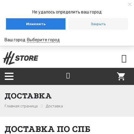
Не удалось определить ваш город
Изменить
Закрыть
Ваш город
Выберите город
ДОСТАВКА
Главная страница
Доставка
ДОСТАВКА ПО
СПБ