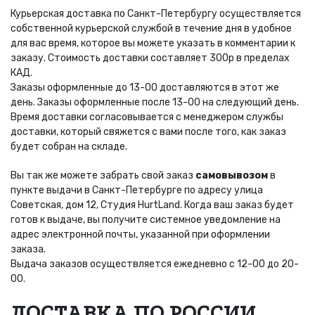
Курьерская доставка по Санкт-Петербургу осуществляется
собственной курьерской службой в течение дня в удобное
для вас время, которое вы можете указать в комментарии к
заказу. Стоимость доставки составляет 300р в пределах
КАД.
Заказы оформленные до 13-00 доставляются в этот же
день. Заказы оформленные после 13-00 на следующий день.
Время доставки согласовывается с менеджером службы
доставки, который свяжется с вами после того, как заказ
будет собран на складе.
Вы так же можете забрать свой заказ
самовывозом
в
пункте выдачи в Санкт-Петербурге по адресу улица
Советская, дом 12, Студия HurtLand. Когда ваш заказ будет
готов к выдаче, вы получите системное уведомление на
адрес электронной почты, указанной при оформлении
заказа.
Выдача заказов осуществляется ежедневно с 12-00 до 20-
00.
ДОСТАВКА ПО РОССИИ