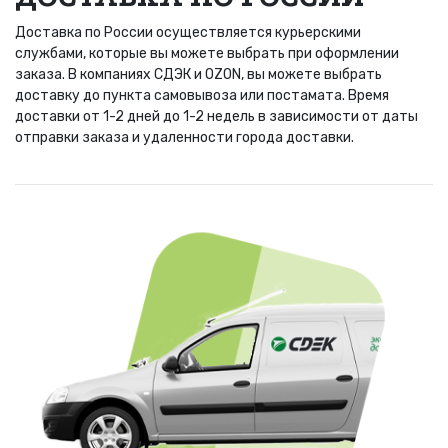
Доставка по России осуществляется курьерскими
службами, которые вы можете выбрать при оформлении
заказа. В компаниях СДЭК и OZON, вы можете выбрать
доставку до пункта самовывоза или постамата. Время
доставки от 1-2 дней до 1-2 недель в зависимости от даты
отправки заказа и удаленности города доставки.