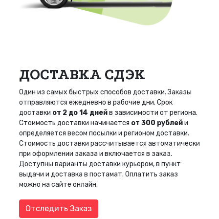
ДОСТАВКА СДЭК
Один из самых быстрых способов доставки. Заказы
отправляются ежедневно в рабочие дни. Срок
доставки
от 2 до 14 дней
в зависимости от региона.
Стоимость доставки начинается
от 300 рублей
и
определяется весом посылки и регионом доставки.
Стоимость доставки рассчитывается автоматически
при оформлении заказа и включается в заказ.
Доступны варианты доставки курьером, в пункт
выдачи и доставка в постамат. Оплатить заказ
можно на сайте онлайн.
Отследить Заказ