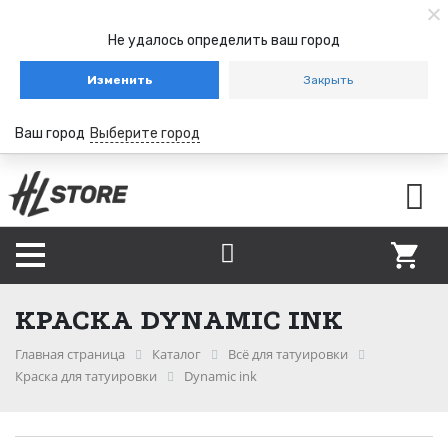
Не удалось определить ваш город
Изменить
Закрыть
Ваш город
Выберите город
КРАСКА DYNAMIC INK
Главная страница
Каталог
Всё для татуировки
Краска для татуировки
Dynamic ink