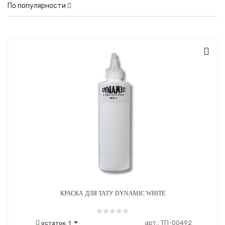
По популярности
КРАСКА ДЛЯ ТАТУ DYNAMIC WHITE
арт.:
ТП-00492
остаток:
1