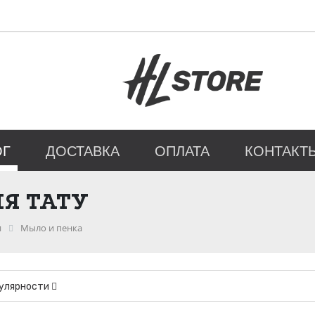
ОГ
ДОСТАВКА
ОПЛАТА
КОНТАКТ
Я ТАТУ
и
Мыло и пенка
пулярности