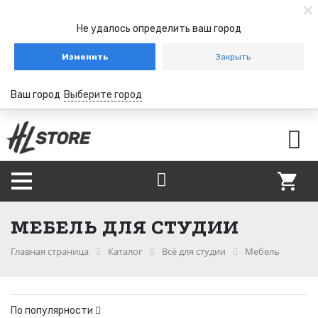
Не удалось определить ваш город
Изменить
Закрыть
Ваш город
Выберите город
МЕБЕЛЬ ДЛЯ СТУДИИ
Главная страница
Каталог
Всё для студии
Мебель
По популярности