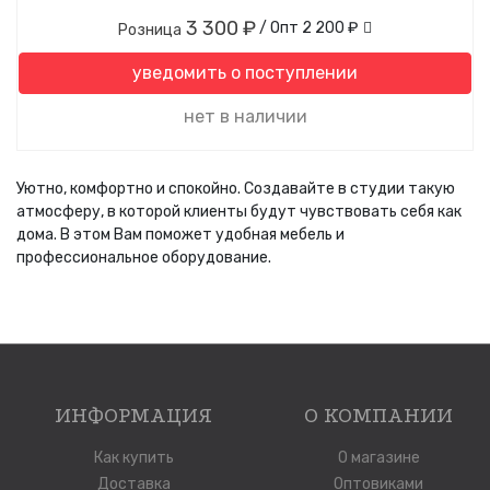
3 300 ₽
/ Опт
2 200 ₽
Розница
уведомить о поступлении
нет в наличии
Уютно, комфортно и спокойно. Создавайте в студии такую
атмосферу, в которой клиенты будут чувствовать себя как
дома. В этом Вам поможет удобная мебель и
профессиональное оборудование.
ИНФОРМАЦИЯ
О КОМПАНИИ
Как купить
О магазине
Доставка
Оптовиками