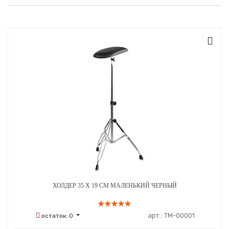
ХОЛДЕР 35 Х 19 СМ МАЛЕНЬКИЙ ЧЕРНЫЙ
арт.:
ТМ-00001
остаток:
0