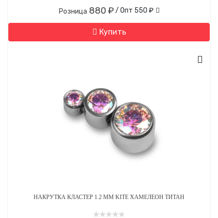
880 ₽
/ Опт
550 ₽
Розница
Купить
НАКРУТКА КЛАСТЕР 1.2 ММ KITE ХАМЕЛЕОН ТИТАН