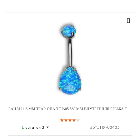
БАНАН 1.6 ММ TEAR ОПАЛ OP-05 5*8 ММ ВНУТРЕННЯЯ РЕЗЬБА ТИТАН
арт.:
ПУ-00403
остаток:
2