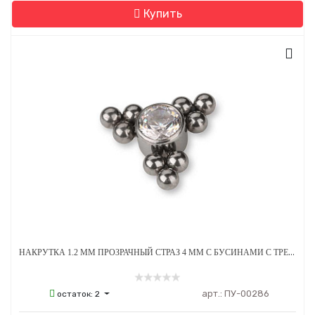
Купить
НАКРУТКА 1.2 ММ ПРОЗРАЧНЫЙ СТРАЗ 4 ММ С БУСИНАМИ С ТРЕХ СТОРОН ТИТАН
арт.:
ПУ-00286
остаток:
2