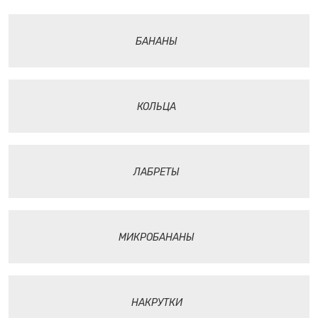
БАНАНЫ
КОЛЬЦА
ЛАБРЕТЫ
МИКРОБАНАНЫ
НАКРУТКИ