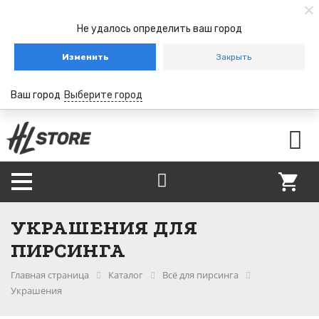
Не удалось определить ваш город
Изменить
Закрыть
Ваш город
Выберите город
УКРАШЕНИЯ ДЛЯ
ПИРСИНГА
Главная страница
Каталог
Всё для пирсинга
Украшения