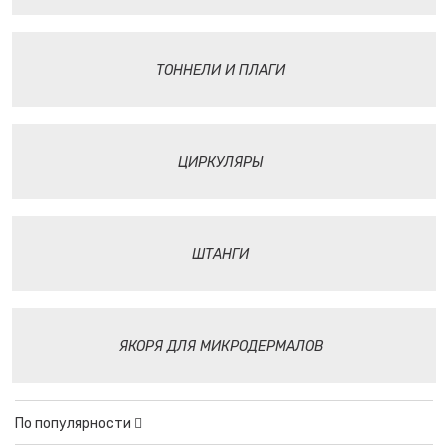
ТОННЕЛИ И ПЛАГИ
ЦИРКУЛЯРЫ
ШТАНГИ
ЯКОРЯ ДЛЯ МИКРОДЕРМАЛОВ
По популярности