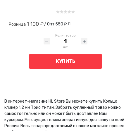
1 100 ₽
/ Опт
550 ₽
Розница
Количество
шт
КУПИТЬ
В интернет-магазине HL Store Вы можете купить Кольцо
кликер 1.2 мм Трио титан. Забрать купленный товар можно
самостоятельно или он может быть доставлен Вам
курьером. Мы осуществляем оперативную доставку по всей
России. Весь товар предлагаемый в нашем магазине прошел