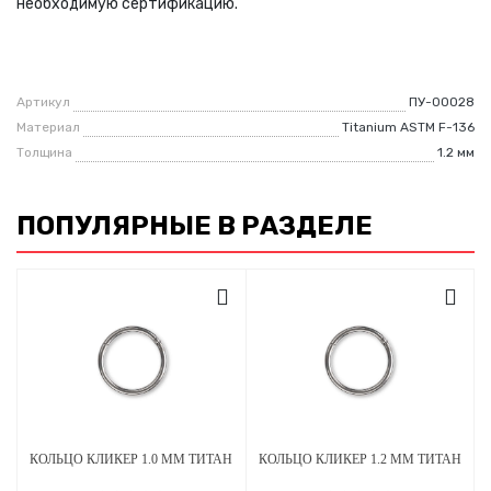
необходимую сертификацию.
Артикул
ПУ-00028
Материал
Titanium ASTM F-136
Толщина
1.2 мм
ПОПУЛЯРНЫЕ В РАЗДЕЛЕ
КОЛЬЦО КЛИКЕР 1.0 ММ ТИТАН
КОЛЬЦО КЛИКЕР 1.2 ММ ТИТАН