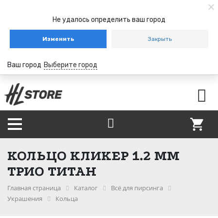
Не удалось определить ваш город
Изменить
Закрыть
Ваш город
Выберите город
КОЛЬЦО КЛИКЕР 1.2 ММ
ТРИО ТИТАН
Главная страница
Каталог
Всё для пирсинга
Украшения
Кольца