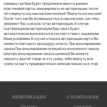
сервера, где Вам будет предложено ввести данные
пластиковой карты, инициировать ее авторизацию, после
чего вернуться в наш магазин кнопкой "Вернуться в магазин".
После того, как Вы возвращаетесь в наш магазин, система
уведомит Вас о результатах авторизации. В случае
подтверждения авторизации Ваш заказ будет
автоматически выполняться в соответствии с заданными
Вами условиями. В случае отказа в авторизации карты Вы
сможете повторить процедуру оплаты. При аннулировании
заказа При аннулировании позиций из оплаченного заказа
(или при аннулировании заказа целиком) Вы можете
заказать другой товар на эту сумму, либо вернуть всю
сумму на карту предварительно написав письмо на e-mail.
ИНФОРМАЦИЯ
О КОМПАНИИ
Как купить
О магазине