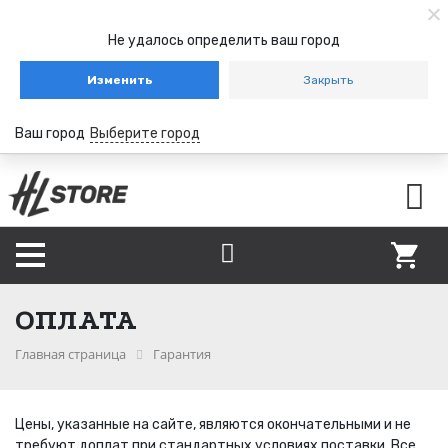
Не удалось определить ваш город
Изменить
Закрыть
Ваш город
Выберите город
ОПЛАТА
Главная страница
Гарантия
Цены, указанные на сайте, являются окончательными и не
требуют доплат при стандартных условиях поставки. Все