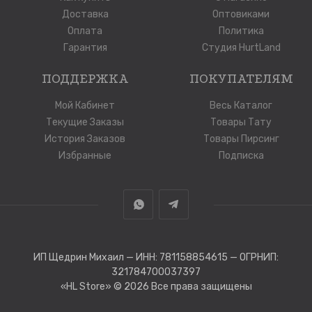
Доставка
Оптовиками
Оплата
Политика
Гарантия
Студия HurtLand
ПОДДЕРЖКА
ПОКУПАТЕЛЯМ
Мой Кабинет
Весь Каталог
Текущие Заказы
Товары Тату
История Заказов
Товары Пирсинг
Избранные
Подписка
ИП Щедрин Михаил — ИНН: 781158854615 — ОГРНИП:
321784700037397
«HL Store»
© 2026 Все права защищены