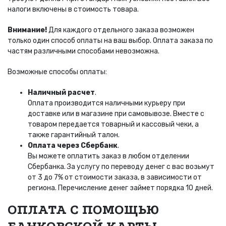
налоги включены в стоимость товара.
Внимание!
Для каждого отдельного заказа возможен
только один способ оплаты на ваш выбор. Оплата заказа по
частям различными способами невозможна.
Возможные способы оплаты:
Наличный расчет
.
Оплата производится наличными курьеру при
доставке или в магазине при самовывозе. Вместе с
товаром передается товарный и кассовый чеки, а
также гарантийный талон.
Оплата через Сбербанк
.
Вы можете оплатить заказ в любом отделении
Сбербанка. За услугу по переводу денег с вас возьмут
от 3 до 7% от стоимости заказа, в зависимости от
региона. Перечисление денег займет порядка 10 дней.
ОПЛАТА С ПОМОЩЬЮ