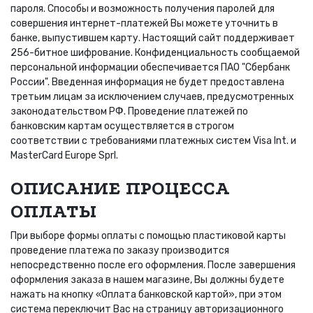
пароля. Способы и возможность получения паролей для
совершения интернет-платежей Вы можете уточнить в
банке, выпустившем карту. Настоящий сайт поддерживает
256-битное шифрование. Конфиденциальность сообщаемой
персональной информации обеспечивается ПАО "Сбербанк
России". Введенная информация не будет предоставлена
третьим лицам за исключением случаев, предусмотренных
законодательством РФ. Проведение платежей по
банковским картам осуществляется в строгом
соответствии с требованиями платежных систем Visa Int. и
MasterCard Europe Sprl.
ОПИСАНИЕ ПРОЦЕССA
ОПЛАТЫ
При выборе формы оплаты с помощью пластиковой карты
проведение платежа по заказу производится
непосредственно после его оформления. После завершения
оформления заказа в нашем магазине, Вы должны будете
нажать на кнопку «Оплата банковской картой», при этом
система переключит Вас на страницу авторизационного