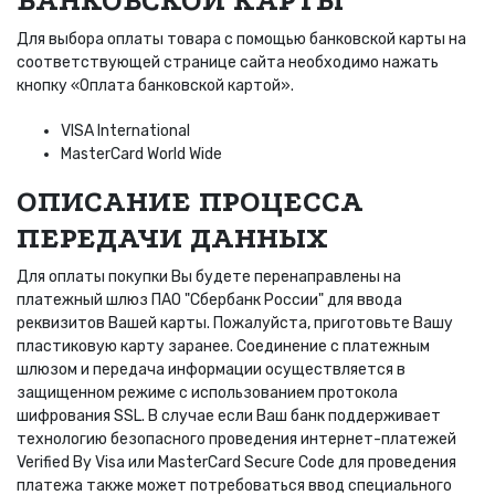
БАНКОВСКОЙ КАРТЫ
Для выбора оплаты товара с помощью банковской карты на
соответствующей странице сайта необходимо нажать
кнопку «Оплата банковской картой».
VISA International
MasterCard World Wide
ОПИСАНИЕ ПРОЦЕССА
ПЕРЕДАЧИ ДАННЫХ
Для оплаты покупки Вы будете перенаправлены на
платежный шлюз ПАО "Сбербанк России" для ввода
реквизитов Вашей карты. Пожалуйста, приготовьте Вашу
пластиковую карту заранее. Соединение с платежным
шлюзом и передача информации осуществляется в
защищенном режиме с использованием протокола
шифрования SSL. В случае если Ваш банк поддерживает
технологию безопасного проведения интернет-платежей
Verified By Visa или MasterCard Secure Code для проведения
платежа также может потребоваться ввод специального