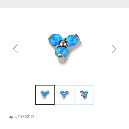
арт.:
ПУ-00151