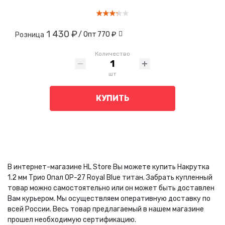
1 430 ₽
/ Опт
770 ₽
Розница
Количество
шт
КУПИТЬ
В интернет-магазине HL Store Вы можете купить Накрутка
1.2 мм Трио Опал OP-27 Royal Blue титан. Забрать купленный
товар можно самостоятельно или он может быть доставлен
Вам курьером. Мы осуществляем оперативную доставку по
всей России. Весь товар предлагаемый в нашем магазине
прошел необходимую сертификацию.