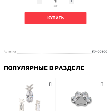
шт
КУПИТЬ
Артикул
ПУ-00800
ПОПУЛЯРНЫЕ В РАЗДЕЛЕ