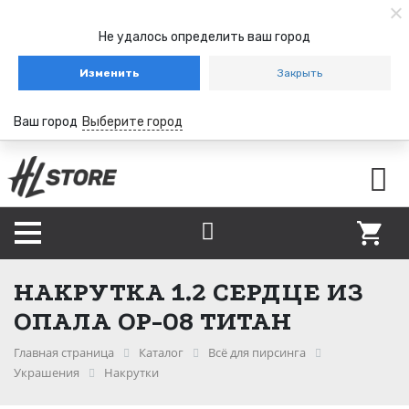
Не удалось определить ваш город
Изменить
Закрыть
Ваш город
Выберите город
НАКРУТКА 1.2 СЕРДЦЕ ИЗ
ОПАЛА OP-08 ТИТАН
Главная страница
Каталог
Всё для пирсинга
Украшения
Накрутки