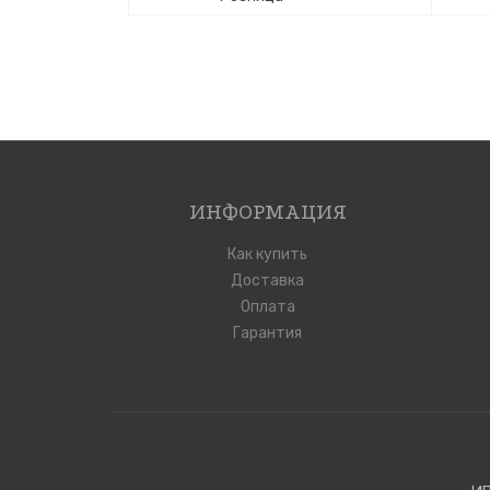
ИНФОРМАЦИЯ
Как купить
Доставка
Оплата
Гарантия