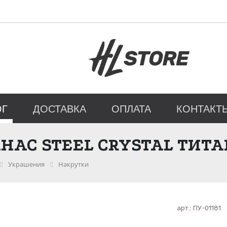
ОГ
ДОСТАВКА
ОПЛАТА
КОНТАКТ
НАС STEEL CRYSTAL ТИТА
Украшения
Накрутки
арт.:
ПУ-01181