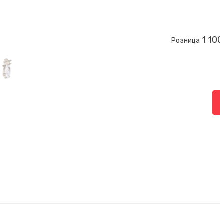
1 10
Розница