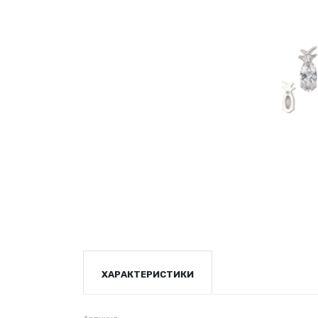
ХАРАКТЕРИСТИКИ