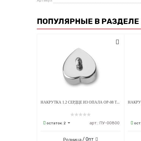
Артикул
ПОПУЛЯРНЫЕ В РАЗДЕЛЕ
НАКРУТКА 1.2 СЕРДЦЕ ИЗ ОПАЛА OP-08 ТИТАН
арт.:
ПУ-00800
остаток:
2
ост
/ Опт
Розница