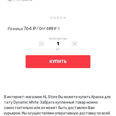
764 ₽
/ Опт
688 ₽
Розница
Количество
шт
КУПИТЬ
В интернет-магазине HL Store Вы можете купить Краска для
тату Dynamic White. Забрать купленный товар можно
самостоятельно или он может быть доставлен Вам
курьером. Мы осуществляем оперативную доставку по всей