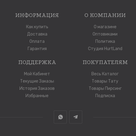
ИНФОРМАЦИЯ
О КОМПАНИИ
Как купить
О магазине
Доставка
Оптовиками
Оплата
Политика
Гарантия
Студия HurtLand
ПОДДЕРЖКА
ПОКУПАТЕЛЯМ
Мой Кабинет
Весь Каталог
Текущие Заказы
Товары Тату
История Заказов
Товары Пирсинг
Избранные
Подписка