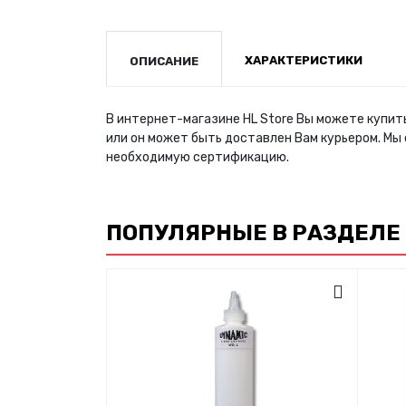
ХАРАКТЕРИСТИКИ
ОПИСАНИЕ
В интернет-магазине HL Store Вы можете купить
или он может быть доставлен Вам курьером. Мы
необходимую сертификацию.
ПОПУЛЯРНЫЕ В РАЗДЕЛЕ