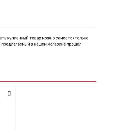
брать купленный товар можно самостоятельно
р предлагаемый в нашем магазине прошел