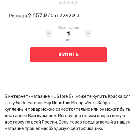
2 657 ₽
/ Опт
2 392 ₽
Розница
Количество
шт
КУПИТЬ
В интернет-магазине HL Store Вы можете купить Краска для
тату World Famous Fuji Mountain Mixing White. Забрать
купленный товар можно самостоятельно или он может быть
доставлен Вам курьером. Мы осуществляем оперативную
доставку по всей России. Весь товар предлагаемый в нашем
магазине прошел необходимую сертификацию.