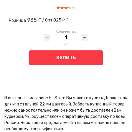
935 ₽
/ Опт
825 ₽
Розница
Количество
шт
КУПИТЬ
В интернет-магазине HL Store Вы можете купить Держатель
для игл стальной 22 мм цанговый. Забрать купленный товар
можно самостоятельно или он может быть доставлен Вам
курьером. Мы осуществляем оперативную доставку по всей
России. Весь товар предлагаемый в нашем магазине прошел
необходимую сертификацию.