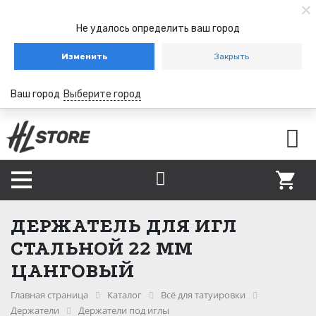
Не удалось определить ваш город
Изменить
Закрыть
Ваш город
Выберите город
ДЕРЖАТЕЛЬ ДЛЯ ИГЛ
СТАЛЬНОЙ 22 ММ
ЦАНГОВЫЙ
Главная страница
Каталог
Всё для татуировки
Держатели
Держатели под иглы