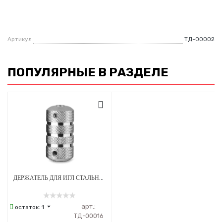
Артикул
ТД-00002
ПОПУЛЯРНЫЕ В РАЗДЕЛЕ
ДЕРЖАТЕЛЬ ДЛЯ ИГЛ СТАЛЬНОЙ 25ММ
арт.:
остаток:
1
ТД-00016