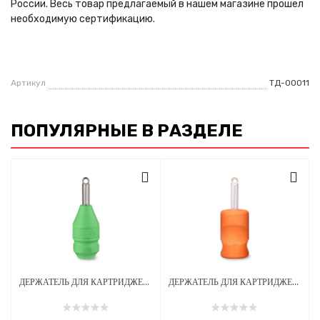
России. Весь товар предлагаемый в нашем магазине прошел
необходимую сертификацию.
Артикул
ТД-00011
ПОПУЛЯРНЫЕ В РАЗДЕЛЕ
ДЕРЖАТЕЛЬ ДЛЯ КАРТРИДЖЕЙ EZ TATTOO 25 ММ ОДНОРАЗОВЫЙ СТЕРИЛЬНЫЙ ЗЕЛЕНЫЙ
ДЕРЖАТЕЛЬ ДЛЯ КАРТРИДЖЕЙ EZ TATTOO 28 ММ ОДНОРАЗОВЫЙ СТЕРИЛЬНЫЙ ОРАНЖЕВЫЙ