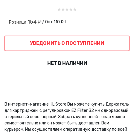
154 ₽
/ Опт
110 ₽
Розница
УВЕДОМИТЬ О ПОСТУПЛЕНИИ
НЕТ В НАЛИЧИИ
В интернет-магазине HL Store Вы можете купить Держатель
для картриджей с регулировкой EZ Filter 32 мм одноразовый
стерильный серо-черный. Забрать купленный товар можно
самостоятельно или он может быть доставлен Вам
курьером. Мы осуществляем оперативную доставку по всей