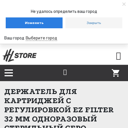
Не удалось определить ваш город
Изменить
Закрыть
Ваш город
Выберите город
ДЕРЖАТЕЛЬ ДЛЯ
КАРТРИДЖЕЙ С
РЕГУЛИРОВКОЙ EZ FILTER
32 ММ ОДНОРАЗОВЫЙ
СТЕРИЛЬНЫЙ СЕРО-