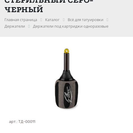
ЧЕРНЫЙ
Главная страница
Каталог
Всё для татуировки
Держатели
Держатели под картриджи одноразовые
арт.:
ТД-00011