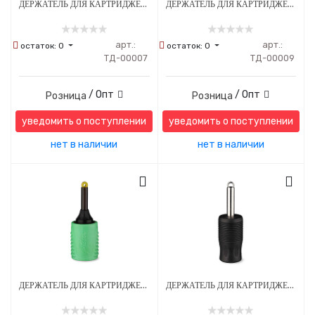
ДЕРЖАТЕЛЬ ДЛЯ КАРТРИДЖЕЙ EZ TATTOO 25 ММ ОДНОРАЗОВЫЙ СТЕРИЛЬНЫЙ ЗЕЛЕНЫЙ
ДЕРЖАТЕЛЬ ДЛЯ КАРТРИДЖЕЙ EZ TATTOO 28 ММ ОДНОРАЗОВЫЙ СТЕРИЛЬНЫЙ ОРАНЖЕВЫЙ
арт.:
арт.:
остаток:
0
остаток:
0
ТД-00007
ТД-00009
/ Опт
/ Опт
Розница
Розница
уведомить о поступлении
уведомить о поступлении
нет в наличии
нет в наличии
ДЕРЖАТЕЛЬ ДЛЯ КАРТРИДЖЕЙ С РЕГУЛИРОВКОЙ EZ FILTER 32 ММ ОДНОРАЗОВЫЙ СТЕРИЛЬНЫЙ ЗЕЛЕНЫЙ
ДЕРЖАТЕЛЬ ДЛЯ КАРТРИДЖЕЙ EZ TATTOO 25 ММ ОДНОРАЗОВЫЙ СТЕРИЛЬНЫЙ ЧЕРНЫЙ