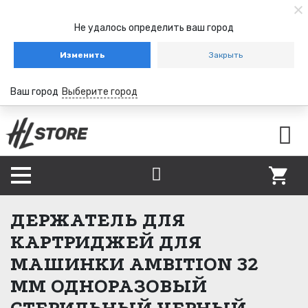
Не удалось определить ваш город
Изменить
Закрыть
Ваш город
Выберите город
ДЕРЖАТЕЛЬ ДЛЯ
КАРТРИДЖЕЙ ДЛЯ
МАШИНКИ AMBITION 32
ММ ОДНОРАЗОВЫЙ
СТЕРИЛЬНЫЙ ЧЕРНЫЙ