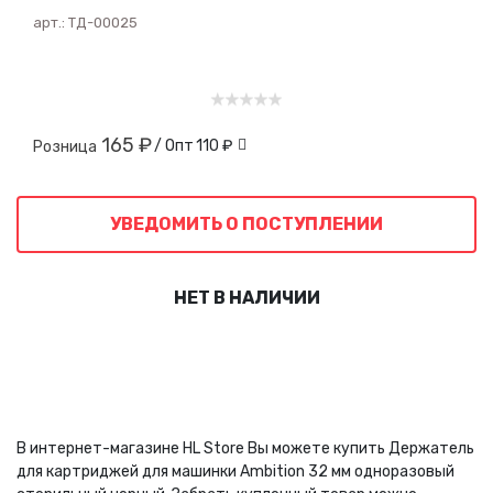
арт.:
ТД-00025
165 ₽
/ Опт
110 ₽
Розница
УВЕДОМИТЬ О ПОСТУПЛЕНИИ
НЕТ В НАЛИЧИИ
В интернет-магазине HL Store Вы можете купить Держатель
для картриджей для машинки Ambition 32 мм одноразовый