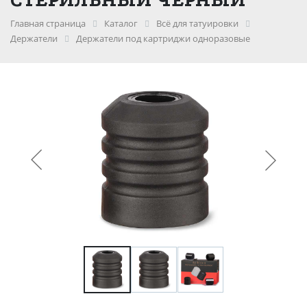
Главная страница
Каталог
Всё для татуировки
Держатели
Держатели под картриджи одноразовые