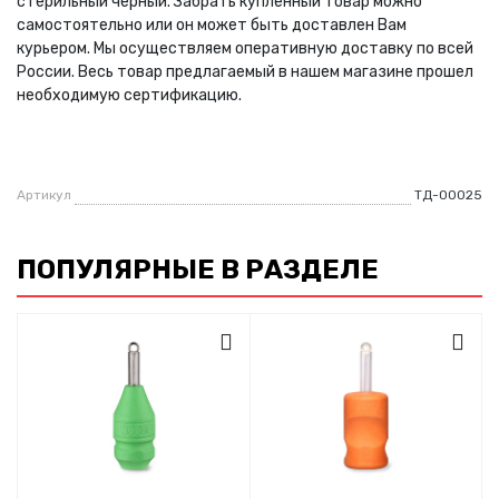
стерильный черный. Забрать купленный товар можно
самостоятельно или он может быть доставлен Вам
курьером. Мы осуществляем оперативную доставку по всей
России. Весь товар предлагаемый в нашем магазине прошел
необходимую сертификацию.
Артикул
ТД-00025
ПОПУЛЯРНЫЕ В РАЗДЕЛЕ