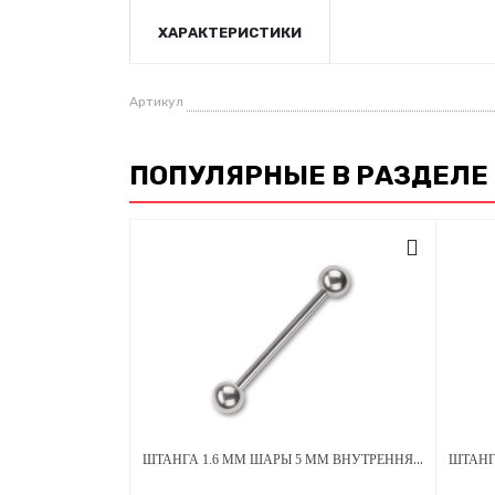
ХАРАКТЕРИСТИКИ
Артикул
ПОПУЛЯРНЫЕ В РАЗДЕЛЕ
ШТАНГА 1.6 ММ ШАРЫ 5 ММ ВНУТРЕННЯЯ РЕЗЬБА ТИТАН