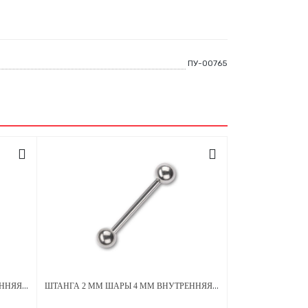
ПУ-00765
ШТАНГА 2 ММ ШАРЫ 5 ММ ВНУТРЕННЯЯ РЕЗЬБА ТИТАН
ШТАНГА 2 ММ ШАРЫ 4 ММ ВНУТРЕННЯЯ РЕЗЬБА ТИТАН