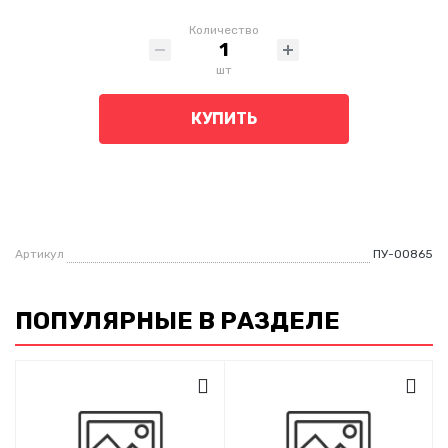
Количество
шт
КУПИТЬ
Артикул
ПУ-00865
ПОПУЛЯРНЫЕ В РАЗДЕЛЕ