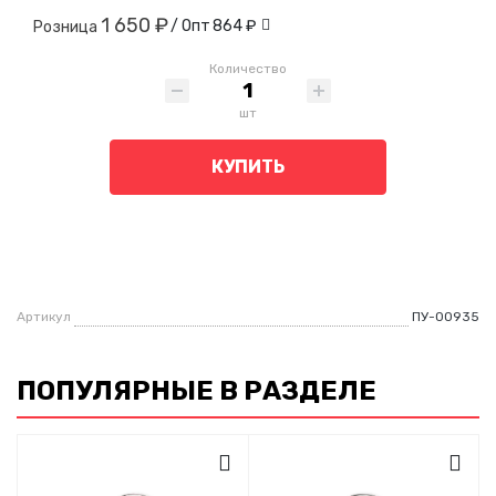
1 650 ₽
/ Опт
864 ₽
Розница
Количество
шт
КУПИТЬ
Артикул
ПУ-00935
ПОПУЛЯРНЫЕ В РАЗДЕЛЕ