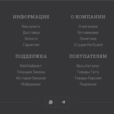
ИНФОРМАЦИЯ
О КОМПАНИИ
Как купить
О магазине
Доставка
Оптовиками
Оплата
Политика
Гарантия
Студия HurtLand
ПОДДЕРЖКА
ПОКУПАТЕЛЯМ
Мой Кабинет
Весь Каталог
Текущие Заказы
Товары Тату
История Заказов
Товары Пирсинг
Избранные
Подписка