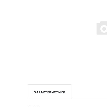
ХАРАКТЕРИСТИКИ