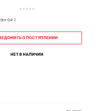
 Опт
0 ₽
ВЕДОМИТЬ О ПОСТУПЛЕНИИ
НЕТ В НАЛИЧИИ