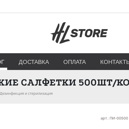
ОГ
ДОСТАВКА
ОПЛАТА
КОНТАКТ
КИЕ САЛФЕТКИ 500ШТ/К
Дезинфекция и стерилизация
арт.:
ПИ-00500