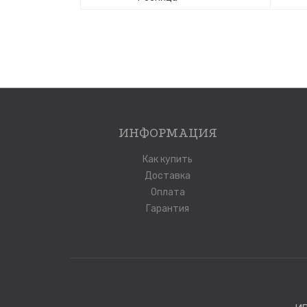
ИНФОРМАЦИЯ
Как купить
Доставка
Оплата
Гарантия