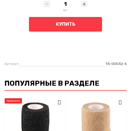
шт
КУПИТЬ
Артикул
ТБ-00032-6
ПОПУЛЯРНЫЕ В РАЗДЕЛЕ
Новинка