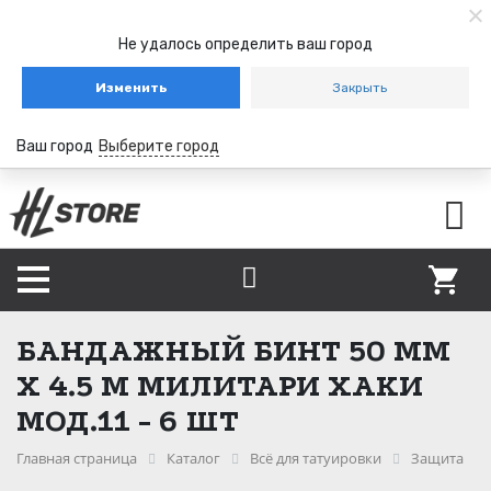
Не удалось определить ваш город
Изменить
Закрыть
Ваш город
Выберите город
БАНДАЖНЫЙ БИНТ 50 ММ
Х 4.5 М МИЛИТАРИ ХАКИ
МОД.11 - 6 ШТ
Главная страница
Каталог
Всё для татуировки
Защита