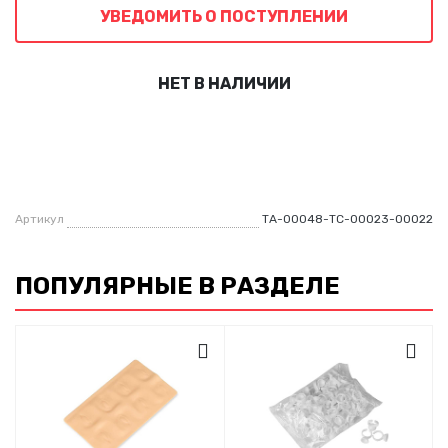
УВЕДОМИТЬ О ПОСТУПЛЕНИИ
НЕТ В НАЛИЧИИ
Артикул
ТА-00048-ТС-00023-00022
ПОПУЛЯРНЫЕ В РАЗДЕЛЕ