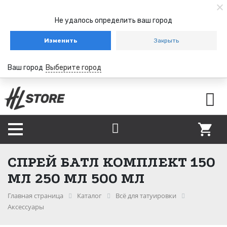
Не удалось определить ваш город
Изменить
Закрыть
Ваш город
Выберите город
СПРЕЙ БАТЛ КОМПЛЕКТ 150
МЛ 250 МЛ 500 МЛ
Главная страница
Каталог
Всё для татуировки
Аксессуары