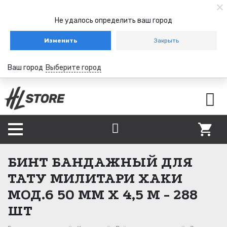
Не удалось определить ваш город
Изменить
Закрыть
Ваш город
Выберите город
БИНТ БАНДАЖНЫЙ ДЛЯ
ТАТУ МИЛИТАРИ ХАКИ
МОД.6 50 ММ Х 4,5 М - 288
ШТ