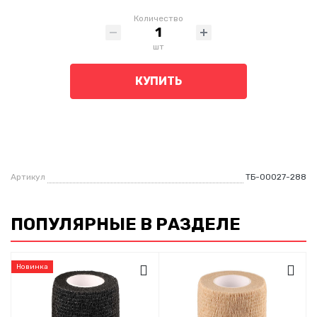
Количество
шт
КУПИТЬ
Артикул
ТБ-00027-288
ПОПУЛЯРНЫЕ В РАЗДЕЛЕ
Новинка