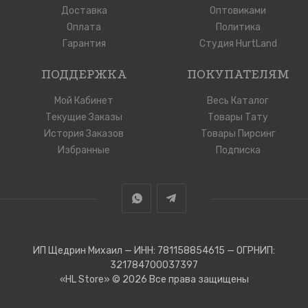
Доставка
Оптовиками
Оплата
Политика
Гарантия
Студия HurtLand
ПОДДЕРЖКА
ПОКУПАТЕЛЯМ
Мой Кабинет
Весь Каталог
Текущие Заказы
Товары Тату
История Заказов
Товары Пирсинг
Избранные
Подписка
ИП Щедрин Михаил — ИНН: 781158854615 — ОГРНИП:
321784700037397
«HL Store»
© 2026 Все права защищены