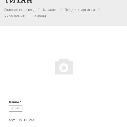
Главная страница
Каталог
Всё для пирсинга
Украшения
Бананы
Длина *
10 ММ
арт.:
ПУ-00265