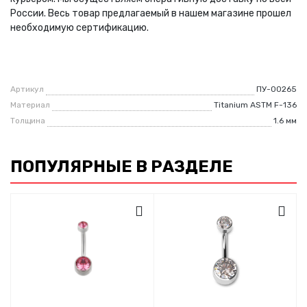
России. Весь товар предлагаемый в нашем магазине прошел
необходимую сертификацию.
Артикул
ПУ-00265
Материал
Titanium ASTM F-136
Толщина
1.6 мм
ПОПУЛЯРНЫЕ В РАЗДЕЛЕ