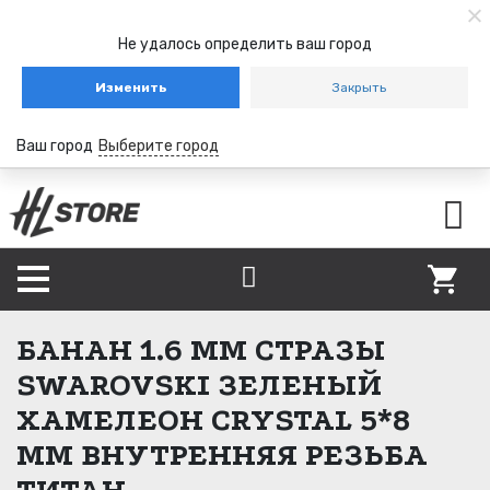
Не удалось определить ваш город
Изменить
Закрыть
Ваш город
Выберите город
БАНАН 1.6 ММ СТРАЗЫ
SWAROVSKI ЗЕЛЕНЫЙ
ХАМЕЛЕОН CRYSTAL 5*8
ММ ВНУТРЕННЯЯ РЕЗЬБА
ТИТАН