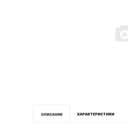
ХАРАКТЕРИСТИКИ
ОПИСАНИЕ