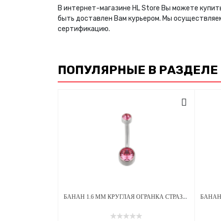
В интернет-магазине HL Store Вы можете купить
быть доставлен Вам курьером. Мы осуществляе
сертификацию.
ПОПУЛЯРНЫЕ В РАЗДЕЛЕ
БАНАН 1.6 ММ КРУГЛАЯ ОГРАНКА СТРАЗЫ PINK 4*6 ММ ВНУТРЕННЯЯ РЕЗЬБА ТИТАН