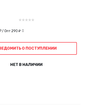
₽
/ Опт
290 ₽
ВЕДОМИТЬ О ПОСТУПЛЕНИИ
НЕТ В НАЛИЧИИ