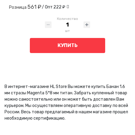
561 ₽
/ Опт
222 ₽
Розница
Количество
шт
КУПИТЬ
В интернет-магазине HL Store Вы можете купить Банан 1.6
мм стразы Magenta 5*8 мм титан. Забрать купленный товар
можно самостоятельно или он может быть доставлен Вам
курьером. Мы осуществляем оперативную доставку по всей
России. Весь товар предлагаемый в нашем магазине прошел
необходимую сертификацию.