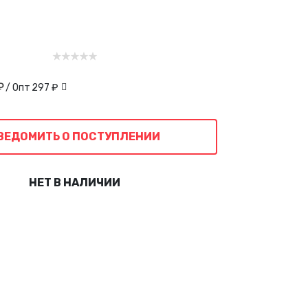
₽
/ Опт
297 ₽
ВЕДОМИТЬ О ПОСТУПЛЕНИИ
НЕТ В НАЛИЧИИ