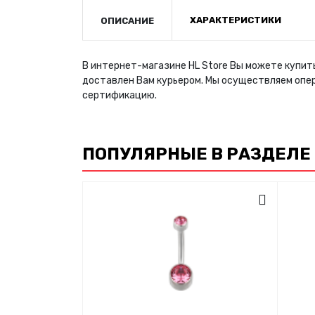
ХАРАКТЕРИСТИКИ
ОПИСАНИЕ
В интернет-магазине HL Store Вы можете купить
доставлен Вам курьером. Мы осуществляем опе
сертификацию.
ПОПУЛЯРНЫЕ В РАЗДЕЛЕ