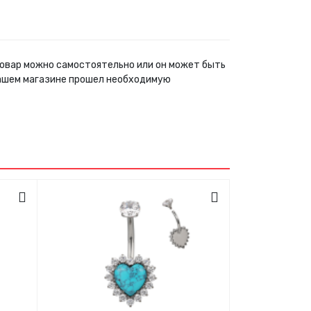
 товар можно самостоятельно или он может быть
нашем магазине прошел необходимую