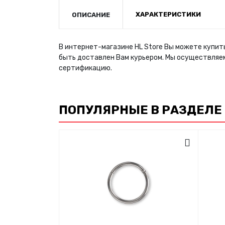
ХАРАКТЕРИСТИКИ
ОПИСАНИЕ
В интернет-магазине HL Store Вы можете купить
быть доставлен Вам курьером. Мы осуществляе
сертификацию.
ПОПУЛЯРНЫЕ В РАЗДЕЛЕ