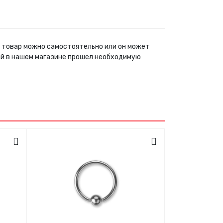
й товар можно самостоятельно или он может
ый в нашем магазине прошел необходимую