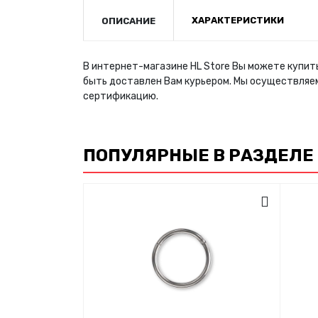
ХАРАКТЕРИСТИКИ
ОПИСАНИЕ
В интернет-магазине HL Store Вы можете купить
быть доставлен Вам курьером. Мы осуществляе
сертификацию.
ПОПУЛЯРНЫЕ В РАЗДЕЛЕ