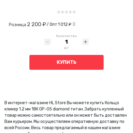
2 200 ₽
/ Опт
1 012 ₽
Розница
Количество
шт
КУПИТЬ
В интернет-магазине HL Store Вы можете купить Кольцо
кликер 1.2 мм 18К OP-05 diamond титан. Забрать купленный
товар можно самостоятельно или он может быть доставлен
Вам курьером. Мы осуществляем оперативную доставку по
всей России. Весь товар предлагаемый в нашем магазине