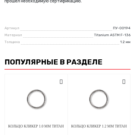
прошел необходимую сертификацию.
Артикул
ПУ-00194
Материал
Titanium ASTM F-136
Толщина
1.2 мм
ПОПУЛЯРНЫЕ В РАЗДЕЛЕ
КОЛЬЦО КЛИКЕР 1.0 ММ ТИТАН
КОЛЬЦО КЛИКЕР 1.2 ММ ТИТАН