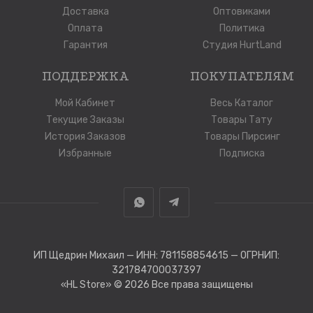
Доставка
Оптовиками
Оплата
Политика
Гарантия
Студия HurtLand
ПОДДЕРЖКА
ПОКУПАТЕЛЯМ
Мой Кабинет
Весь Каталог
Текущие Заказы
Товары Тату
История Заказов
Товары Пирсинг
Избранные
Подписка
ИП Щедрин Михаил — ИНН: 781158854615 — ОГРНИП:
321784700037397
«HL Store»
© 2026 Все права защищены