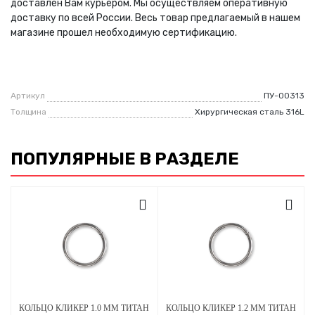
доставлен Вам курьером. Мы осуществляем оперативную
доставку по всей России. Весь товар предлагаемый в нашем
магазине прошел необходимую сертификацию.
Артикул
ПУ-00313
Толщина
Хирургическая сталь 316L
ПОПУЛЯРНЫЕ В РАЗДЕЛЕ
КОЛЬЦО КЛИКЕР 1.0 ММ ТИТАН
КОЛЬЦО КЛИКЕР 1.2 ММ ТИТАН