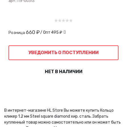
арт.:
ПУ-00313
660 ₽
/ Опт
495 ₽
Розница
УВЕДОМИТЬ О ПОСТУПЛЕНИИ
НЕТ В НАЛИЧИИ
В интернет-магазине HL Store Вы можете купить Кольцо
кликер 1.2 мм Steel square diamond хир. сталь. Забрать
купленный товар можно самостоятельно или он может быть