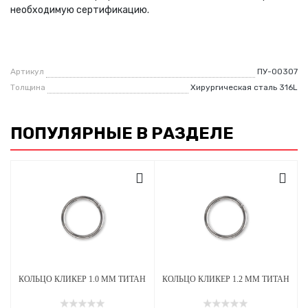
необходимую сертификацию.
Артикул
ПУ-00307
Толщина
Хирургическая сталь 316L
ПОПУЛЯРНЫЕ В РАЗДЕЛЕ
КОЛЬЦО КЛИКЕР 1.0 ММ ТИТАН
КОЛЬЦО КЛИКЕР 1.2 ММ ТИТАН