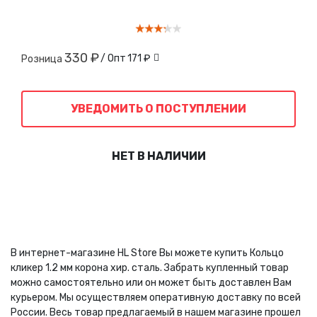
330 ₽
/ Опт
171 ₽
Розница
УВЕДОМИТЬ О ПОСТУПЛЕНИИ
НЕТ В НАЛИЧИИ
В интернет-магазине HL Store Вы можете купить Кольцо
кликер 1.2 мм корона хир. сталь. Забрать купленный товар
можно самостоятельно или он может быть доставлен Вам
курьером. Мы осуществляем оперативную доставку по всей
России. Весь товар предлагаемый в нашем магазине прошел