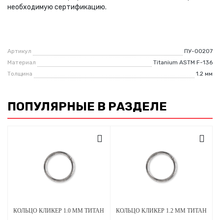
необходимую сертификацию.
Артикул
ПУ-00207
Материал
Titanium ASTM F-136
Толщина
1.2 мм
ПОПУЛЯРНЫЕ В РАЗДЕЛЕ
КОЛЬЦО КЛИКЕР 1.0 ММ ТИТАН
КОЛЬЦО КЛИКЕР 1.2 ММ ТИТАН