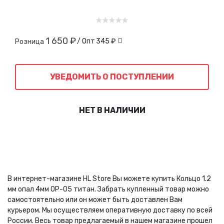
1 650 ₽
/ Опт
345 ₽
Розница
УВЕДОМИТЬ О ПОСТУПЛЕНИИ
НЕТ В НАЛИЧИИ
В интернет-магазине HL Store Вы можете купить Кольцо 1.2
мм опал 4мм OP-05 титан. Забрать купленный товар можно
самостоятельно или он может быть доставлен Вам
курьером. Мы осуществляем оперативную доставку по всей
России. Весь товар предлагаемый в нашем магазине прошел