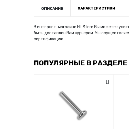
ХАРАКТЕРИСТИКИ
ОПИСАНИЕ
В интернет-магазине HL Store Вы можете купить
быть доставлен Вам курьером. Мы осуществляе
сертификацию.
ПОПУЛЯРНЫЕ В РАЗДЕЛЕ