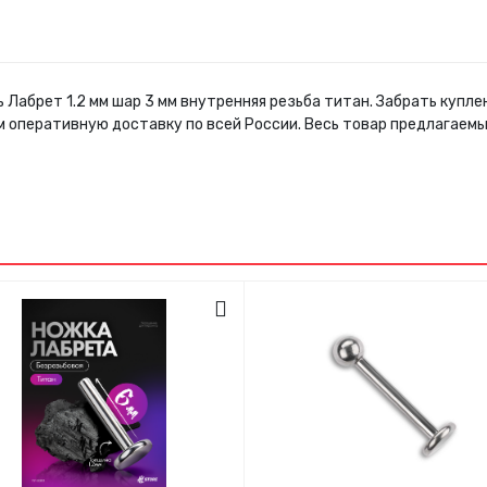
 Лабрет 1.2 мм шар 3 мм внутренняя резьба титан. Забрать куп
м оперативную доставку по всей России. Весь товар предлагаем