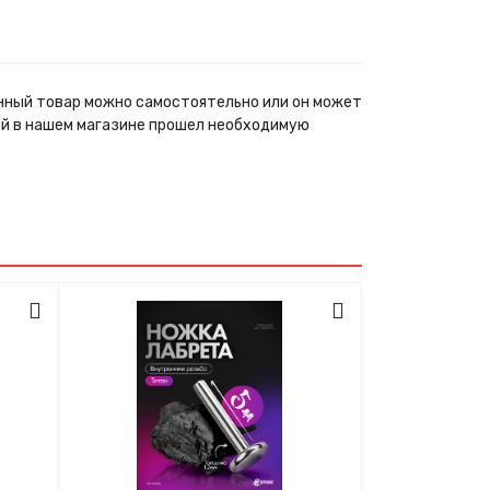
ленный товар можно самостоятельно или он может
ый в нашем магазине прошел необходимую