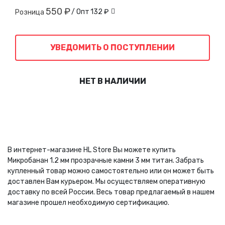
550 ₽
/ Опт
132 ₽
Розница
УВЕДОМИТЬ О ПОСТУПЛЕНИИ
НЕТ В НАЛИЧИИ
В интернет-магазине HL Store Вы можете купить
Микробанан 1.2 мм прозрачные камни 3 мм титан. Забрать
купленный товар можно самостоятельно или он может быть
доставлен Вам курьером. Мы осуществляем оперативную
доставку по всей России. Весь товар предлагаемый в нашем
магазине прошел необходимую сертификацию.