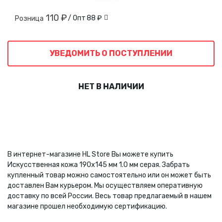
110 ₽
/ Опт
88 ₽
Розница
УВЕДОМИТЬ О ПОСТУПЛЕНИИ
НЕТ В НАЛИЧИИ
В интернет-магазине HL Store Вы можете купить
Искусственная кожа 190х145 мм 1.0 мм серая. Забрать
купленный товар можно самостоятельно или он может быть
доставлен Вам курьером. Мы осуществляем оперативную
доставку по всей России. Весь товар предлагаемый в нашем
магазине прошел необходимую сертификацию.