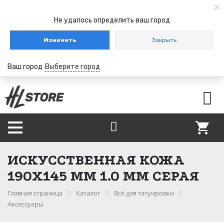
Не удалось определить ваш город
Изменить
Закрыть
Ваш город
Выберите город
ИСКУССТВЕННАЯ КОЖА
190Х145 ММ 1.0 ММ СЕРАЯ
Главная страница
Каталог
Всё для татуировки
Аксессуары