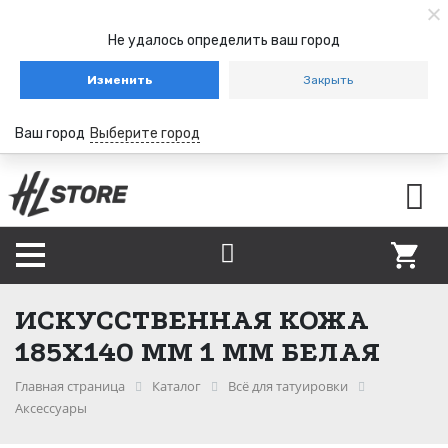
Не удалось определить ваш город
Изменить
Закрыть
Ваш город
Выберите город
ИСКУССТВЕННАЯ КОЖА
185Х140 ММ 1 ММ БЕЛАЯ
Главная страница
Каталог
Всё для татуировки
Аксессуары