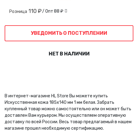
110 ₽
/ Опт
88 ₽
Розница
УВЕДОМИТЬ О ПОСТУПЛЕНИИ
НЕТ В НАЛИЧИИ
В интернет-магазине HL Store Вы можете купить
Искусственная кожа 185х140 мм 1 мм белая. Забрать
купленный товар можно самостоятельно или он может быть
доставлен Вам курьером. Мы осуществляем оперативную
доставку по всей России. Весь товар предлагаемый в нашем
магазине прошел необходимую сертификацию.